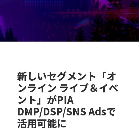
新しいセグメント「オ
ンライン ライブ＆イベ
ント」がPIA
DMP/DSP/SNS Adsで
活用可能に