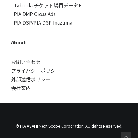
Taboola チケット購買データ+
PIA DMP Cross Ads
PIA DSP/PIA DSP Inazuma
About
お問い合わせ
プライバシーポリシー
外部送信ポリシー
会社案内
© PIA ASAHI Next Scope Corporation. All Rights Reserved.