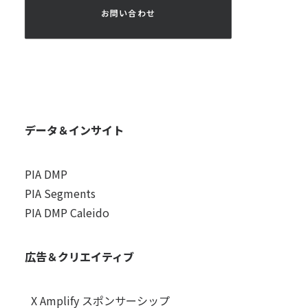
 お問い合わせ 
データ＆インサイト
PIA DMP
PIA Segments
PIA DMP Caleido
広告＆クリエイティブ
X Amplify スポンサーシップ