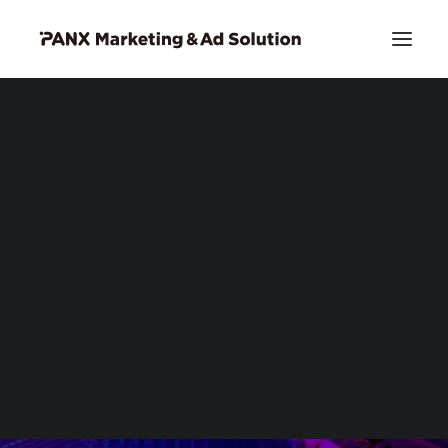
PIA DSP リッチクリエイティブ
お問い合わせ
Search