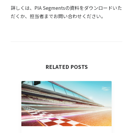
詳しくは、PIA Segmentsの資料をダウンロードいた
だくか、担当者までお問い合わせください。
RELATED POSTS