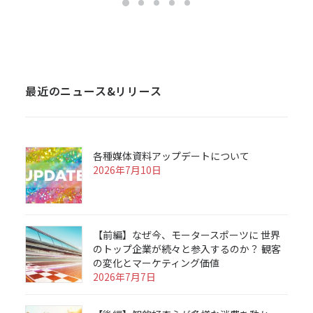
最近のニュース&リリース
各種媒体資料アップデートについて
2026年7月10日
【前編】なぜ今、モータースポーツに 世界
のトップ企業が続々と参入するのか？ 観客
の変化とマーケティング価値
2026年7月7日