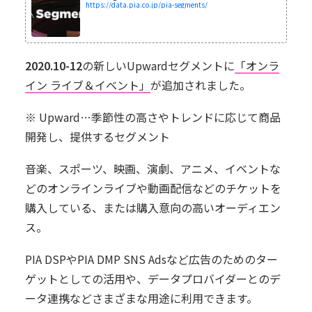
https://data.pia.co.jp/pia-segments/
2020.10-12
の新しいUpwardセグメントに
「オンラ
イン ライブ＆イベント」
が追加されました。
※ Upward…季節性の高さやトレンドに応じて商品
開発し、提供するセグメント
音楽、スポーツ、映画、演劇、アニメ、イベントな
どのオンラインライブや動画配信などのチケットを
購入している、または購入意向の高いオーディエン
ス。
PIA DSPやPIA DMP SNS Adsなど広告のためのター
ゲットとしての活用や、データプロバイダーとのデ
ータ連携などさまざまな用途に利用できます。