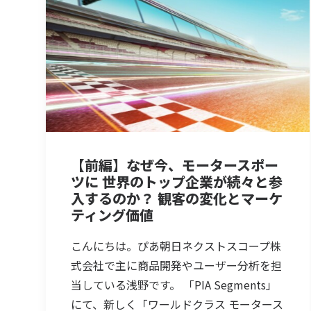
【前編】なぜ今、モータースポー
ツに 世界のトップ企業が続々と参
入するのか？ 観客の変化とマーケ
ティング価値
こんにちは。ぴあ朝日ネクストスコープ株
式会社で主に商品開発やユーザー分析を担
当している浅野です。 「PIA Segments」
にて、新しく「ワールドクラス モータース