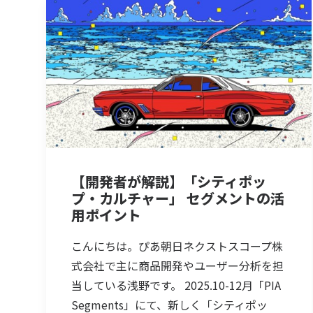
【開発者が解説】「シティポッ
プ・カルチャー」 セグメントの活
用ポイント
こんにちは。ぴあ朝日ネクストスコープ株
式会社で主に商品開発やユーザー分析を担
当している浅野です。 2025.10-12月「PIA
Segments」にて、新しく「シティポッ