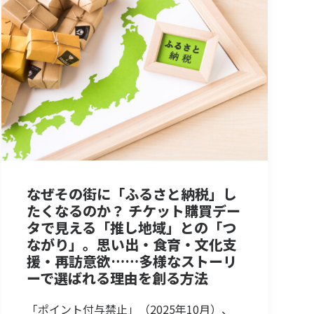
なぜその街に「ふるさと納税」し
たくなるのか？ チケット購買デー
タで見える「推し地域」との「つ
ながり」。思い出・食育・文化支
援・再訪意欲……多様なストーリ
ーで選ばれる理由を創る方法
「ポイント付与禁止」（2025年10月）、