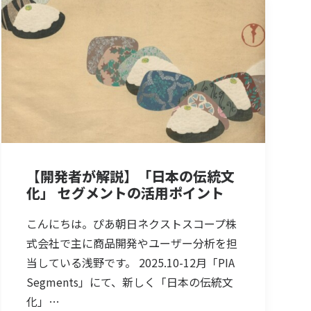
【開発者が解説】「日本の伝統文
化」 セグメントの活用ポイント
こんにちは。ぴあ朝日ネクストスコープ株
式会社で主に商品開発やユーザー分析を担
当している浅野です。 2025.10-12月「PIA
Segments」にて、新しく「日本の伝統文
化」…