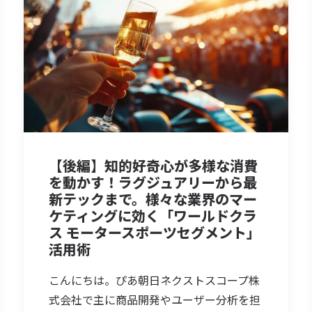
【後編】知的好奇心が多様な消費
を動かす！ラグジュアリーから最
新テックまで。様々な業界のマー
ケティングに効く「ワールドクラ
ス モータースポーツセグメント」
活用術
こんにちは。ぴあ朝日ネクストスコープ株
式会社で主に商品開発やユーザー分析を担