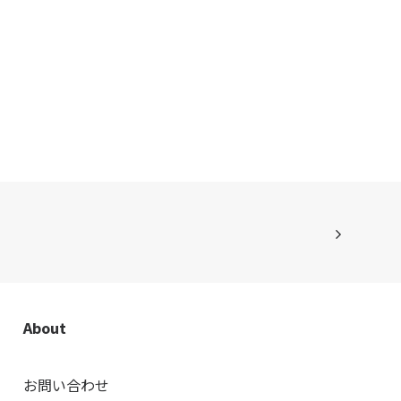
About
お問い合わせ