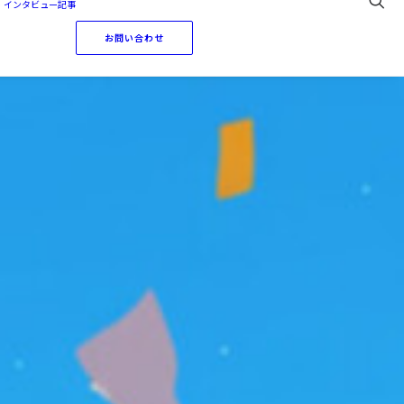
・インタビュー記事
お問い合わせ