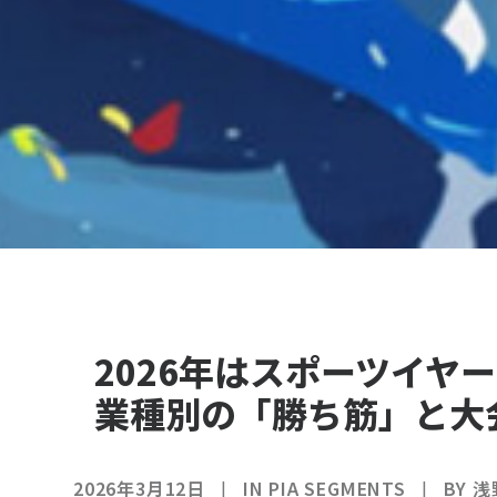
2026年はスポーツイヤ
業種別の「勝ち筋」と大
2026年3月12日
|
IN
PIA SEGMENTS
|
BY
浅