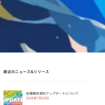
最近のニュース&リリース
各種媒体資料アップデートについて
2026年7月10日