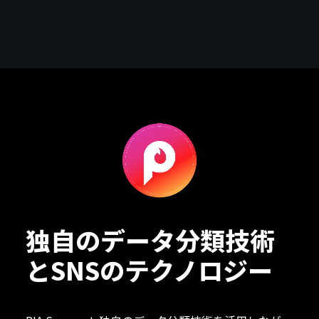
独自のデータ分類技術
とSNSのテクノロジー