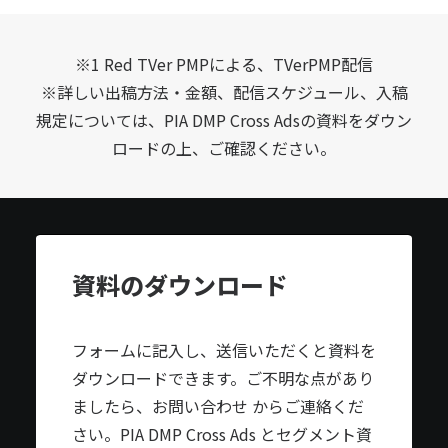
※1 Red TVer PMPによる、TVerPMP配信
※詳しい出稿方法・金額、配信スケジュール、入稿
規定については、PIA DMP Cross Adsの資料をダウン
ロードの上、ご確認ください。
資料のダウンロード
フォームに記入し、送信いただくと資料を
ダウンロードできます。ご不明な点があり
ましたら、
お問い合わせ
からご連絡くだ
さい。PIA DMP Cross Ads とセグメント資