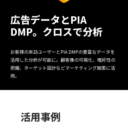
広告データとPIA
DMP。クロスで分析
お客様の来訪ユーザーとPIA DMPの豊富なデータを
活用した分析が可能に。顧客像の可視化、嗜好性の
把握、ターゲット設計などマーケティング施策に活
用。
活用事例