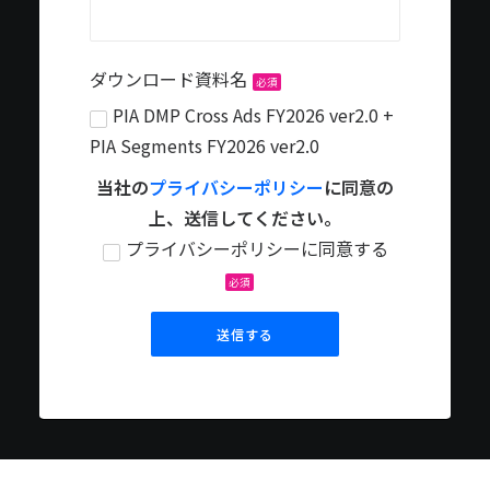
ダウンロード資料名
必須
PIA DMP Cross Ads FY2026 ver2.0 +
PIA Segments FY2026 ver2.0
当社の
プライバシーポリシー
に同意の
上、送信してください。
プライバシーポリシーに同意する
必須