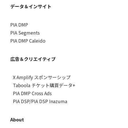
データ＆インサイト
PIA DMP
PIA Segments
PIA DMP Caleido
広告＆クリエイティブ
X Amplify スポンサーシップ
Taboola チケット購買データ+
PIA DMP Cross Ads
PIA DSP/PIA DSP Inazuma
About