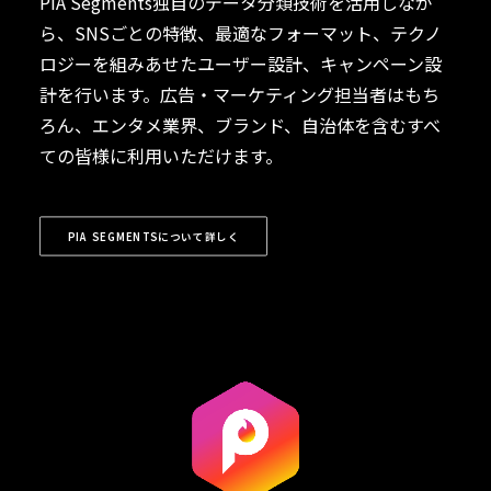
PIA Segments独自のデータ分類技術を活用しなが
ら、SNSごとの特徴、最適なフォーマット、テクノ
ロジーを組みあせたユーザー設計、キャンペーン設
計を行います。広告・マーケティング担当者はもち
ろん、エンタメ業界、ブランド、自治体を含むすべ
ての皆様に利用いただけます。
PIA SEGMENTSについて詳しく