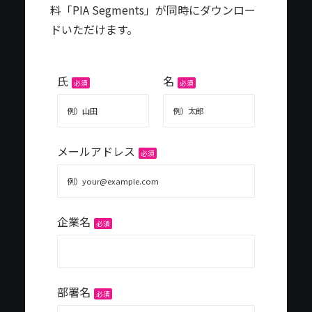
料「PIA Segments」が同時にダウンロー
ドいただけます。
氏
名
必須
必須
メールアドレス
必須
企業名
必須
部署名
必須