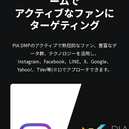
ームで
アクティブなファンに
ターゲティング
PIA DMP
のアクティブで熱狂的なファン、豊富なデ
ータ群、テクノロジーを活用し、
Instagram、Facebook、LINE、X、Google、
Yahoo!、TVer等(※1)でアプローチできます。