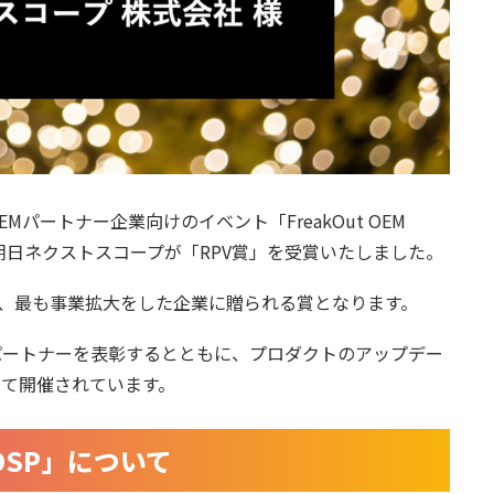
パートナー企業向けのイベント「FreakOut OEM
され、ぴあ朝日ネクストスコープが「RPV賞」を受賞いたしました。
て、最も事業拡大をした企業に贈られる賞となります。
パートナーを表彰するとともに、プロダクトのアップデー
て開催されています。
DSP」について