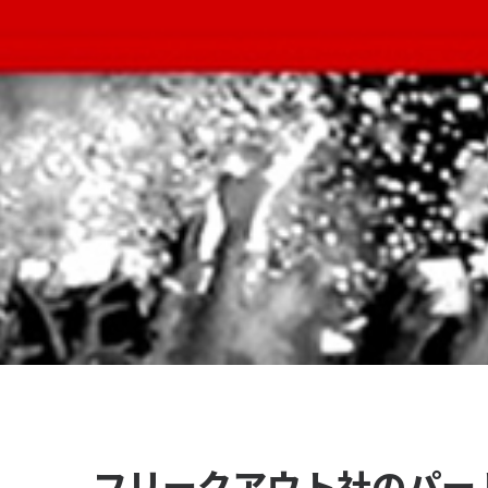
フリークアウト社のパー