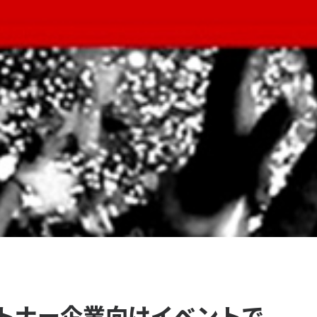
トナー企業向けイベントで