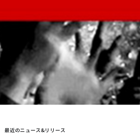
最近のニュース&リリース