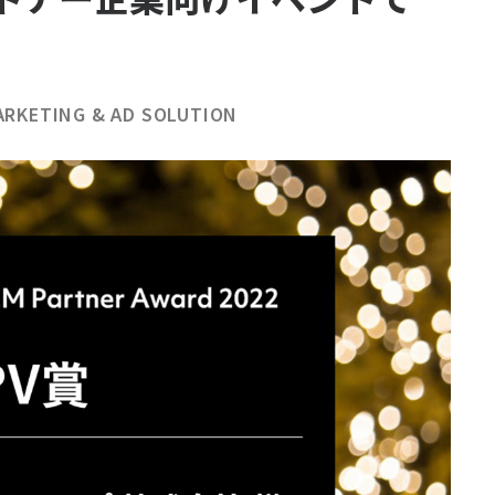
ARKETING & AD SOLUTION