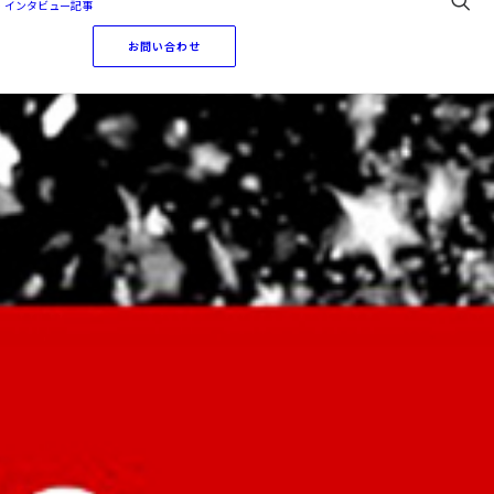
・インタビュー記事
お問い合わせ