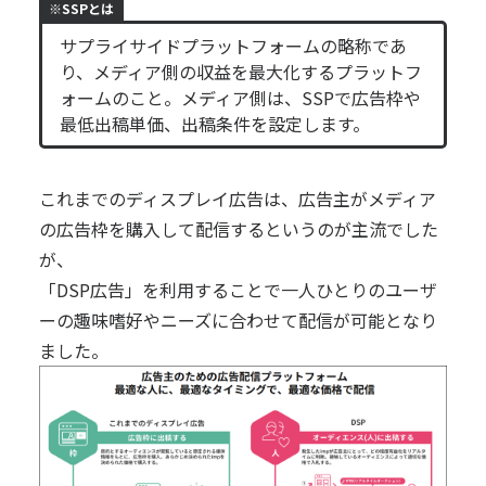
※SSPとは
サプライサイドプラットフォームの略称であ
り、メディア側の収益を最大化するプラットフ
ォームのこと。メディア側は、SSPで広告枠や
最低出稿単価、出稿条件を設定します。
これまでのディスプレイ広告は、広告主がメディア
の広告枠を購入して配信するというのが主流でした
が、
「DSP広告」を利用することで一人ひとりのユーザ
ーの趣味嗜好やニーズに合わせて配信が可能となり
ました。