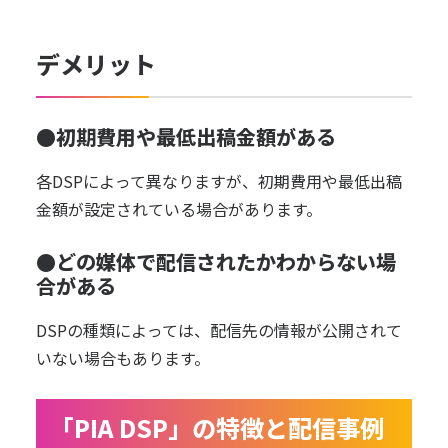
デメリット
●初期費用や最低出稿金額がある
各DSPによって異なりますが、初期費用や最低出稿
金額が設定されている場合があります。
●どの媒体で配信されたかわからない場
合がある
DSPの種類によっては、配信先の情報が公開されて
いない場合もあります。
「PIA DSP」の特徴と配信事例