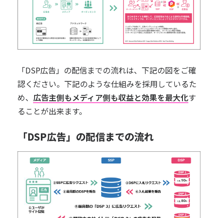
「DSP広告」の配信までの流れは、下記の図をご確
認ください。下記のような仕組みを採用しているた
め、
広告主側もメディア側も収益と効果を最大化
す
ることが出来ます。
「DSP広告」の配信までの流れ