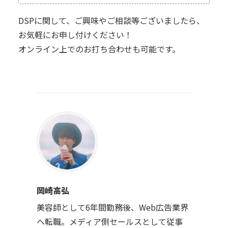
DSPに関して、ご興味やご相談等ございましたら、
お気軽にお申し付けください！
オンライン上でのお打ち合わせも可能です。
岡崎高弘
美容師として6年間勤務後、Web広告業界
へ転職。メディア側セールスとして従事