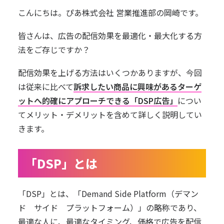
こんにちは。ぴあ株式会社 営業推進部の岡崎です。
皆さんは、広告の配信効果を最適化・最大化する方
法をご存じですか？
配信効果を上げる方法はいくつかありますが、今回
は従来に比べて
訴求したい商品に興味があるターゲ
ットへ的確にアプローチできる「DSP広告」
につい
てメリット・デメリットを含めて詳しく説明してい
きます。
「DSP」とは
「DSP」とは、「Demand Side Platform（デマン
ド サイド プラットフォーム）」の略称であり、
最適な人に、最適なタイミング、価格で広告を配信