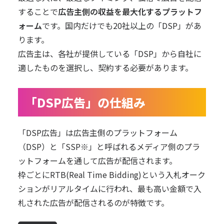
することで
広告主側の収益を最大化するプラットフ
ォーム
です。国内だけでも20社以上の「DSP」があ
ります。
広告主は、各社が提供している「DSP」から自社に
適したものを選択し、契約する必要があります。
「DSP広告」の仕組み
「DSP広告」は広告主側のプラットフォーム
（DSP）と「SSP※」と呼ばれるメディア側のプラ
ットフォームを通して広告が配信されます。
枠ごとにRTB(Real Time Bidding)という入札オーク
ションがリアルタイムに行われ、最も高い金額で入
札された広告が配信されるのが特徴です。