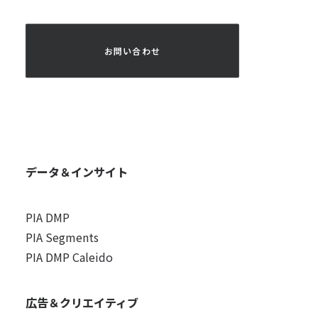
 お問い合わせ 
データ＆インサイト
PIA DMP
PIA Segments
PIA DMP Caleido
広告＆クリエイティブ