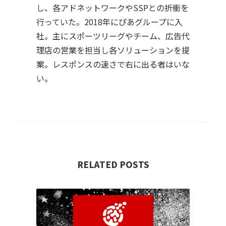
し、各アドネットワークやSSPとの折衝を
行っていた。2018年にぴあグループに入
社。主にスポーツリーグやチーム、広告代
理店の営業を担当し各ソリューションを提
案。レスポンスの速さで右に出る者はいな
い。
RELATED POSTS