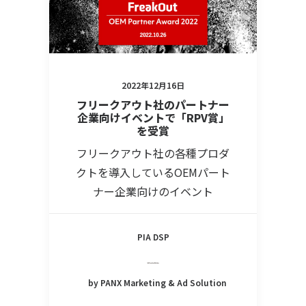
2022年12月16日
フリークアウト社のパートナー
企業向けイベントで「RPV賞」
を受賞
フリークアウト社の各種プロダ
クトを導入しているOEMパート
ナー企業向けのイベント
PIA DSP
by PANX Marketing & Ad Solution