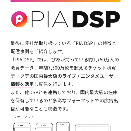
最後に弊社が取り扱っている「
PIA DSP
」の特徴と
配信事例をご紹介します。
「PIA DSP」では、ぴあが持っている約1,750万人の
会員データ、年間7,500万枚を超えるチケット購買
データ等の
国内最大級のライブ・エンタメユーザー
情報を活用
し配信を行います。
また、他DSPとも連携しており、国内最大級の在庫
を保有しているのと多彩なフォーマットでの広告出
稿が可能なことも特徴です。