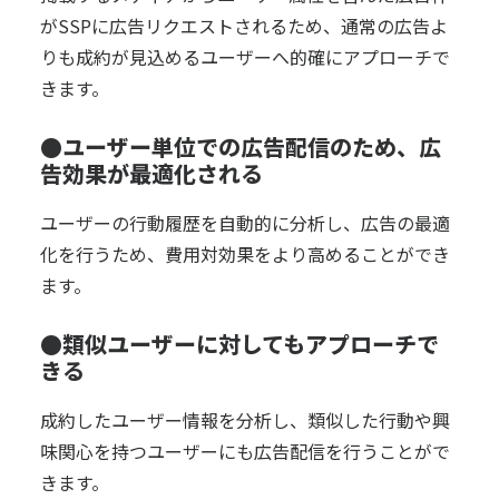
がSSPに広告リクエストされるため、通常の広告よ
りも成約が見込めるユーザーへ的確にアプローチで
きます。
●ユーザー単位での広告配信のため、広
告効果が最適化される
ユーザーの行動履歴を自動的に分析し、広告の最適
化を行うため、費用対効果をより高めることができ
ます。
●類似ユーザーに対してもアプローチで
きる
成約したユーザー情報を分析し、類似した行動や興
味関心を持つユーザーにも広告配信を行うことがで
きます。