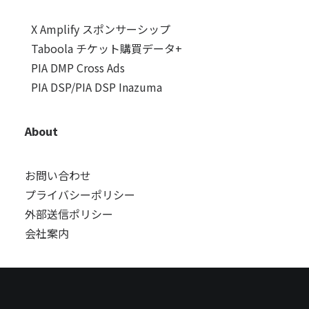
X Amplify スポンサーシップ
Taboola チケット購買データ+
PIA DMP Cross Ads
PIA DSP/PIA DSP Inazuma
About
お問い合わせ
プライバシーポリシー
外部送信ポリシー
会社案内