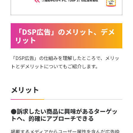
「DSP広告」のメリット、デメ
リット
「DSP広告」の仕組みを理解したところで、メリッ
トとデメリットについてもご紹介します。
メリット
●訴求したい商品に興味があるターゲッ
トへ、的確にアプローチできる
掲載するメディアからユーザー属性を含んだ広告枠