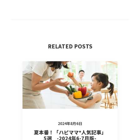
RELATED POSTS
2024年8月6日
夏本番！「ハピママ*人気記事」
5選 -2024年6-7月版-