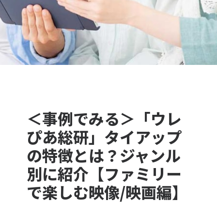
＜事例でみる＞「ウレ
ぴあ総研」タイアップ
の特徴とは？ジャンル
別に紹介【ファミリー
で楽しむ映像/映画編】