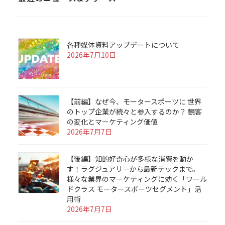
各種媒体資料アップデートについて
2026年7月10日
【前編】なぜ今、モータースポーツに 世界
のトップ企業が続々と参入するのか？ 観客
の変化とマーケティング価値
2026年7月7日
【後編】知的好奇心が多様な消費を動か
す！ラグジュアリーから最新テックまで。
様々な業界のマーケティングに効く「ワール
ドクラス モータースポーツセグメント」活
用術
2026年7月7日