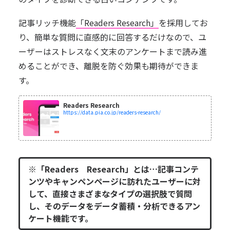
記事リッチ機能
「Readers Research」
を採用してお
り、簡単な質問に直感的に回答するだけなので、ユ
ーザーはストレスなく文末のアンケートまで読み進
めることができ、離脱を防ぐ効果も期待ができま
す。
Readers Research
https://data.pia.co.jp/readers-research/
※「Readers Research」とは…記事コンテ
ンツやキャンペンページに訪れたユーザーに対
して、直接さまざまなタイプの選択肢で質問
し、そのデータをデータ蓄積・分析できるアン
ケート機能です。