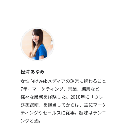
松浦 あゆみ
女性向けwebメディアの運営に携わること
7年。マーケティング、営業、編集など
様々な業務を経験した。2018年に「ウレ
ぴあ総研」を担当してからは、主にマーケ
ティングやセールスに従事。趣味はランニ
ングと酒。