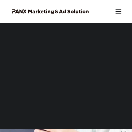
PIA DSP リッチクリエイティブ
お問い合わせ
Search