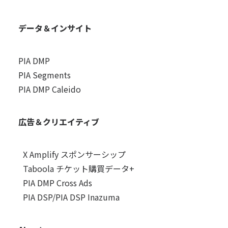
データ＆インサイト
PIA DMP
PIA Segments
PIA DMP Caleido
広告＆クリエイティブ
X Amplify スポンサーシップ
Taboola チケット購買データ+
PIA DMP Cross Ads
PIA DSP/PIA DSP Inazuma