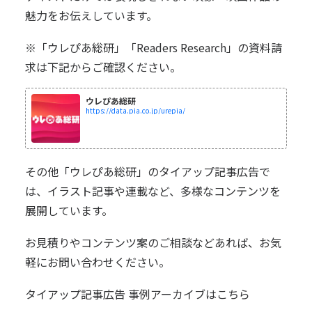
魅力をお伝えしています。
※「ウレぴあ総研」「Readers Research」の資料請
求は下記からご確認ください。
ウレぴあ総研
https://data.pia.co.jp/urepia/
その他「ウレぴあ総研」のタイアップ記事広告で
は、イラスト記事や連載など、多様なコンテンツを
展開しています。
お見積りやコンテンツ案のご相談などあれば、お気
軽にお問い合わせください。
タイアップ記事広告 事例アーカイブは
こちら