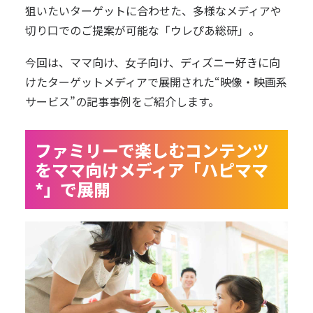
狙いたいターゲットに合わせた、多様なメディアや
切り口でのご提案が可能な「ウレぴあ総研」。
今回は、ママ向け、女子向け、ディズニー好きに向
けたターゲットメディアで展開された“映像・映画系
サービス”の記事事例をご紹介します。
ファミリーで楽しむコンテンツ
をママ向けメディア「ハピママ
*」で展開