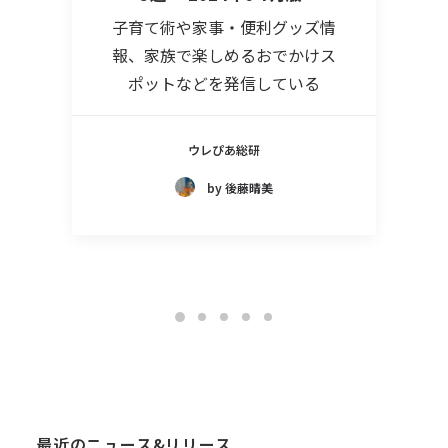
子育て術や家事・便利グッズ情
報、家族で楽しめるおでかけス
ポットなどを発信している
ウレぴあ総研
by 後藤晴美
最近のニュース&リリース