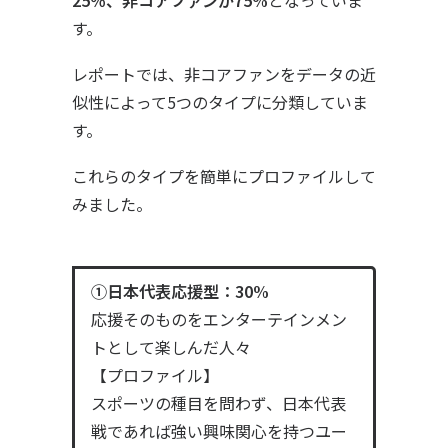
25％、非コアファンが75%
となっていま
す。
レポートでは、非コアファンをデータの近
似性によって5つのタイプに分類していま
す。
これらのタイプを簡単にプロファイルして
みました。
①日本代表応援型：30%
応援そのものをエンターテインメン
トとして楽しんだ人々
【プロファイル】
スポーツの種目を問わず、日本代表
戦であれば強い興味関心を持つユー