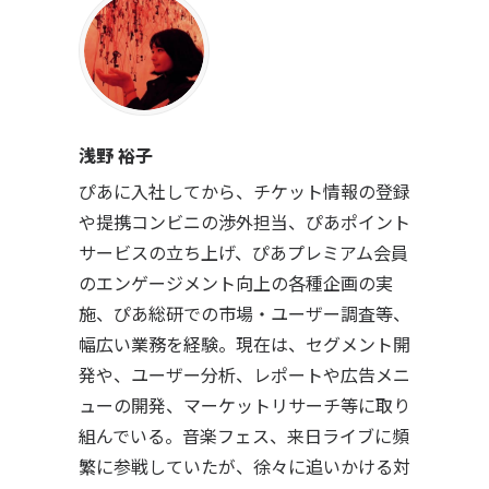
浅野 裕子
ぴあに入社してから、チケット情報の登録
や提携コンビニの渉外担当、ぴあポイント
サービスの立ち上げ、ぴあプレミアム会員
のエンゲージメント向上の各種企画の実
施、ぴあ総研での市場・ユーザー調査等、
幅広い業務を経験。現在は、セグメント開
発や、ユーザー分析、レポートや広告メニ
ューの開発、マーケットリサーチ等に取り
組んでいる。音楽フェス、来日ライブに頻
繁に参戦していたが、徐々に追いかける対