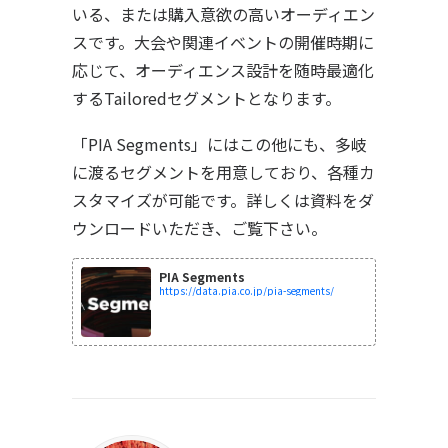
いる、または購入意欲の高いオーディエン
スです。大会や関連イベントの開催時期に
応じて、オーディエンス設計を随時最適化
するTailoredセグメントとなります。
「PIA Segments」にはこの他にも、多岐
に渡るセグメントを用意しており、各種カ
スタマイズが可能です。詳しくは資料をダ
ウンロードいただき、ご覧下さい。
PIA Segments
https://data.pia.co.jp/pia-segments/