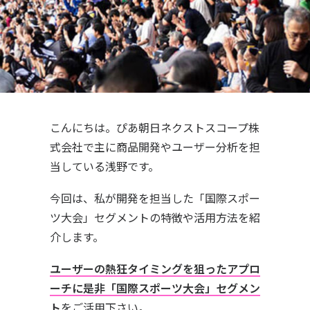
こんにちは。ぴあ朝日ネクストスコープ株
式会社で主に商品開発やユーザー分析を担
当している浅野です。
今回は、私が開発を担当した「国際スポー
ツ大会」セグメントの特徴や活用方法を紹
介します。
ユーザーの熱狂タイミングを狙ったアプロ
ーチに是非「国際スポーツ大会」セグメン
ト
をご活用下さい。