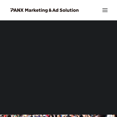
PIA DSP リッチクリエイティブ
お問い合わせ
Search