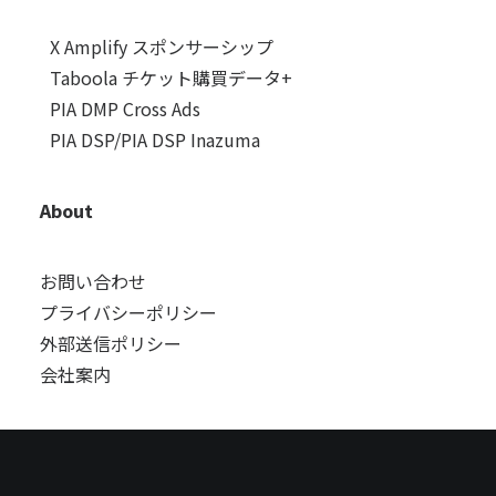
X Amplify スポンサーシップ
Taboola チケット購買データ+
PIA DMP Cross Ads
PIA DSP/PIA DSP Inazuma
About
お問い合わせ
プライバシーポリシー
外部送信ポリシー
会社案内