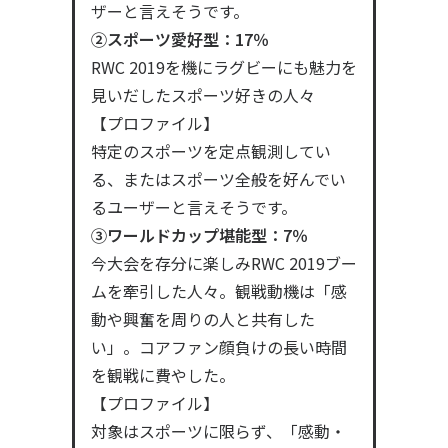
ザーと言えそうです。
②スポーツ愛好型：17％
RWC 2019を機にラグビーにも魅力を
見いだしたスポーツ好きの人々
【プロファイル】
特定のスポーツを定点観測してい
る、またはスポーツ全般を好んでい
るユーザーと言えそうです。
③ワールドカップ堪能型：7％
今大会を存分に楽しみRWC 2019ブー
ムを牽引した人々。観戦動機は「感
動や興奮を周りの人と共有した
い」。コアファン顔負けの長い時間
を観戦に費やした。
【プロファイル】
対象はスポーツに限らず、「感動・