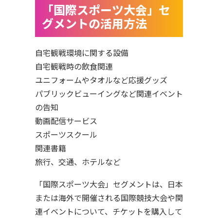
「国際スポーツ大会」セ
グメントの活用方法
自宅観戦環境に関する設備
自宅観戦時の飲食関連
ユニフォームやタオルなど応援グッズ
パブリックビューイングなど関連イベント
の告知
動画配信サービス
スポーツスクール
関連書籍
旅行、交通、ホテルなど
「国際スポーツ大会」セグメントは、日本
または海外で開催される国際競技大会や関
連イベントについて、チケットを購入して