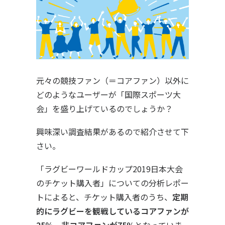
元々の競技ファン（＝コアファン）以外に
どのようなユーザーが「国際スポーツ大
会」を盛り上げているのでしょうか？
興味深い調査結果があるので紹介させて下
さい。
「ラグビーワールドカップ2019日本大会
のチケット購入者」についての分析レポー
トによると、チケット購入者のうち、
定期
的にラグビーを観戦しているコアファンが