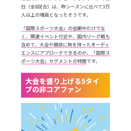
日（全8試合）は、昨シーズンに比べて3万
人以上の増員となったそうです。
「国際スポーツ大会」の会期中だけでな
く、関連イベント付近や、国内リーグ戦も
含めて、大会や競技に熱を持ったオーディ
エンスにアプローチできるのが、「国際ス
ポーツ大会」セグメントの特徴
です。
大会を盛り上げる5タイ
プの非コアファン