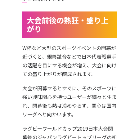
大会前後の熱狂・盛り上
がり
W杯など大型のスポーツイベントの開幕が
近づくと、親善試合などで日本代表戦選手
の活躍を目にする機会が増え、大会に向け
ての盛り上がりが醸成されます。
大会が開幕するとすぐに、そのスポーツに
強い興味関心を持つユーザーが続々と生ま
れ、閉幕後も熱は冷めやらず、関心は国内
リーグへと向かいます。
ラグビーワールドカップ2019日本大会閉
幕後のジャパンラグビートップリーグの初