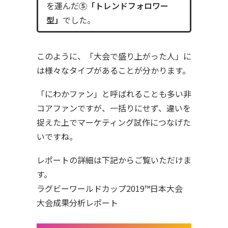
を運んだ
⑤「トレンドフォロワー
型」
でした。
このように、「大会で盛り上がった人」に
は様々なタイプがあることが分かります。
「にわかファン」と呼ばれることも多い非
コアファンですが、一括りにせず、違いを
捉えた上でマーケティング試作につなげた
いですね。
レポートの詳細は下記からご覧いただけま
す。
ラグビーワールドカップ2019™日本大会
大会成果分析レポート