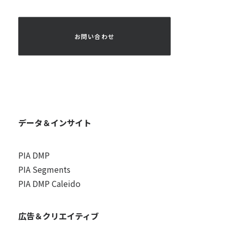
 お問い合わせ 
データ＆インサイト
PIA DMP
PIA Segments
PIA DMP Caleido
広告＆クリエイティブ