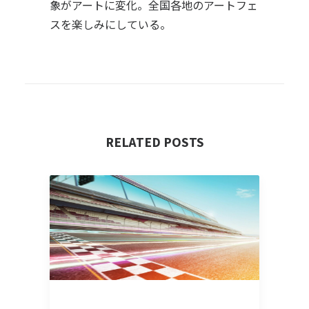
象がアートに変化。全国各地のアートフェ
スを楽しみにしている。
RELATED POSTS