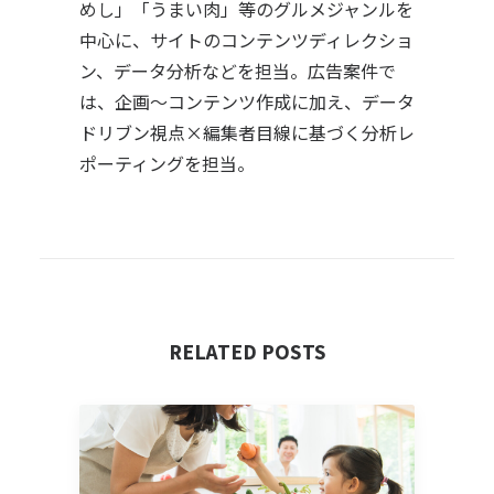
めし」「うまい肉」等のグルメジャンルを
中心に、サイトのコンテンツディレクショ
ン、データ分析などを担当。広告案件で
は、企画～コンテンツ作成に加え、データ
ドリブン視点×編集者目線に基づく分析レ
ポーティングを担当。
RELATED POSTS