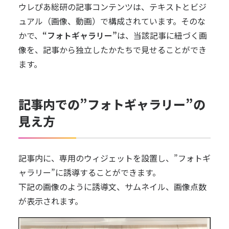
ウレぴあ総研の記事コンテンツは、テキストとビジ
ュアル（画像、動画）で構成されています。そのな
かで、
“フォトギャラリー”
は、当該記事に紐づく画
像を、記事から独立したかたちで見せることができ
ます。
記事内での”フォトギャラリー”の
見え方
記事内に、専用のウィジェットを設置し、”フォトギ
ャラリー”に誘導することができます。
下記の画像のように誘導文、サムネイル、画像点数
が表示されます。