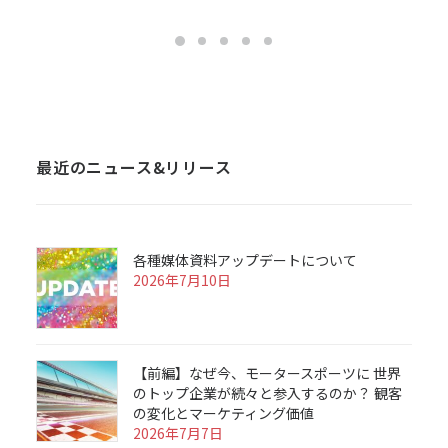
最近のニュース&リリース
各種媒体資料アップデートについて
2026年7月10日
【前編】なぜ今、モータースポーツに 世界
のトップ企業が続々と参入するのか？ 観客
の変化とマーケティング価値
2026年7月7日