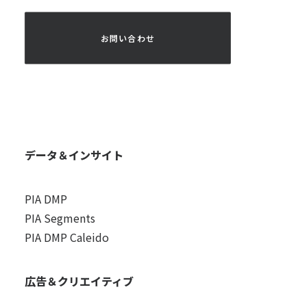
 お問い合わせ 
データ＆インサイト
PIA DMP
PIA Segments
PIA DMP Caleido
広告＆クリエイティブ