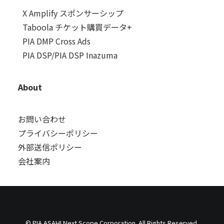
X Amplify スポンサーシップ
Taboola チケット購買データ+
PIA DMP Cross Ads
PIA DSP/PIA DSP Inazuma
About
お問い合わせ
プライバシーポリシー
外部送信ポリシー
会社案内
© PIA ASAHI Next Scope Corporation. All Rights Reserved.