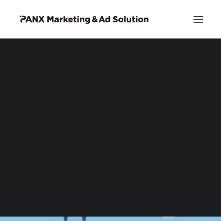
PIA DSP リッチクリエイティブ
お問い合わせ
Search