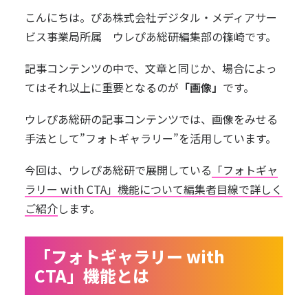
こんにちは。ぴあ株式会社デジタル・メディアサー
ビス事業局所属 ウレぴあ総研編集部の篠崎です。
記事コンテンツの中で、文章と同じか、場合によっ
てはそれ以上に重要となるのが
「画像」
です。
ウレぴあ総研の記事コンテンツでは、画像をみせる
手法として”フォトギャラリー”を活用しています。
今回は、ウレぴあ総研で展開している
「フォトギャ
ラリー with CTA」機能について編集者目線で詳しく
ご紹介
します。
「フォトギャラリー with
CTA」機能とは