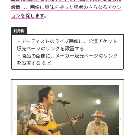
設置し、画像に興味を持った読者のさらなるアクシ
ョンを促します
。
利用例
・アーティストのライブ画像に、公演チケット
販売ページのリンクを設置する
・商品の画像に、メーカー販売ページのリンク
を設置する など