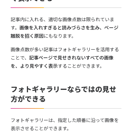
記事内に入れる、適切な画像点数は限られていま
す。
画像を入れすぎると読みづらさを生み、ページ
離脱を招く原因
にもなります。
画像点数が多い記事はフォトギャラリーを活用する
ことで、
記事ページで見せきれないすべての画像
を、より見やすく表示
することができます。
フォトギャラリーならではの見せ
方ができる
フォトギャラリーは、指定した順番に沿って画像を
表示させることができます。