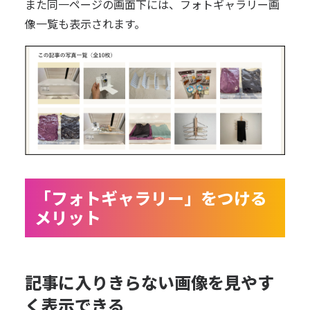
また同一ページの画面下には、フォトギャラリー画
像一覧も表示されます。
「フォトギャラリー」をつける
メリット
記事に入りきらない画像を見やす
く表示できる