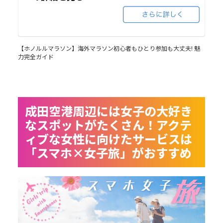
【ホノルルマラソン】海外マラソン初心者もひとり参加も大丈夫! 魅
力完全ガイド
成田空港周辺には女子の大好き
なスポットがたくさん！アクテ
ィブな女性に向けたサービスは
「スマホ×女子旅」がおすすめ