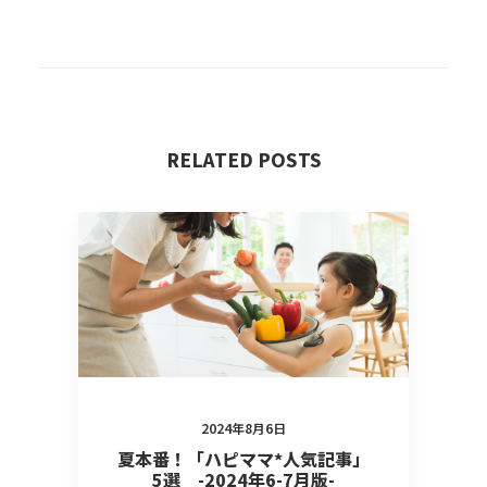
RELATED POSTS
2024年8月6日
夏本番！「ハピママ*人気記事」
5選 -2024年6-7月版-