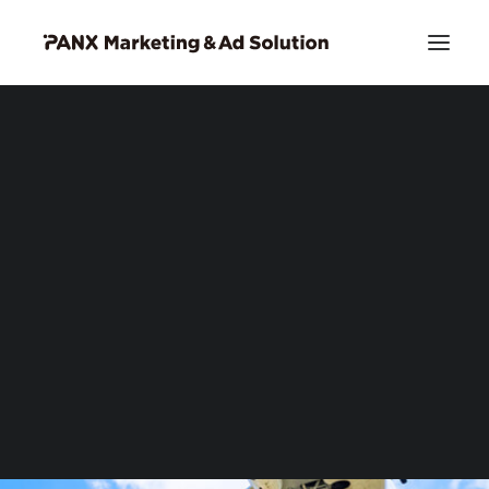
PIA DSP リッチクリエイティブ
お問い合わせ
Search