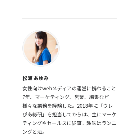
松浦 あゆみ
女性向けwebメディアの運営に携わること
7年。マーケティング、営業、編集など
様々な業務を経験した。2018年に「ウレ
ぴあ総研」を担当してからは、主にマーケ
ティングやセールスに従事。趣味はランニ
ングと酒。