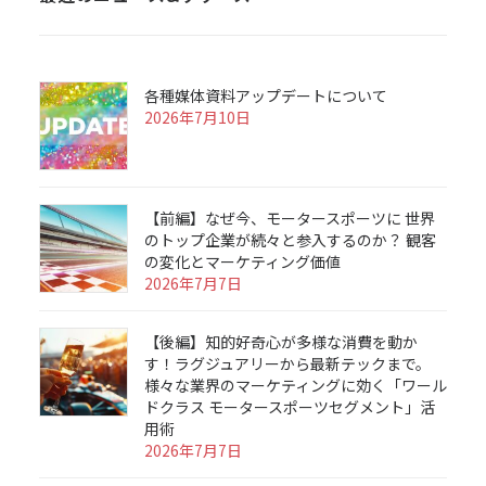
各種媒体資料アップデートについて
2026年7月10日
【前編】なぜ今、モータースポーツに 世界
のトップ企業が続々と参入するのか？ 観客
の変化とマーケティング価値
2026年7月7日
【後編】知的好奇心が多様な消費を動か
す！ラグジュアリーから最新テックまで。
様々な業界のマーケティングに効く「ワール
ドクラス モータースポーツセグメント」活
用術
2026年7月7日