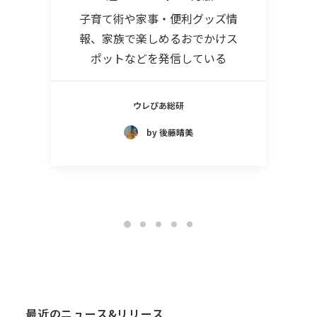
子育て術や家事・便利グッズ情
報、家族で楽しめるおでかけス
ポットなどを発信している
ウレぴあ総研
by 後藤晴美
最近のニュース&リリース