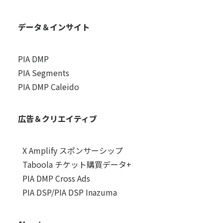
データ＆インサイト
PIA DMP
PIA Segments
PIA DMP Caleido
広告＆クリエイティブ
X Amplify スポンサーシップ
Taboola チケット購買データ+
PIA DMP Cross Ads
PIA DSP/PIA DSP Inazuma