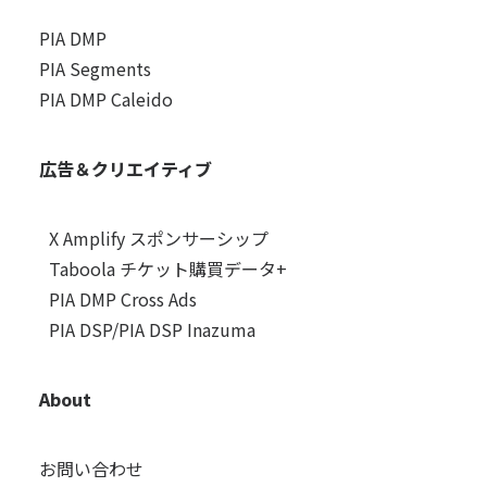
PIA DMP
PIA Segments
PIA DMP Caleido
広告＆クリエイティブ
X Amplify スポンサーシップ
Taboola チケット購買データ+
PIA DMP Cross Ads
PIA DSP/PIA DSP Inazuma
About
お問い合わせ