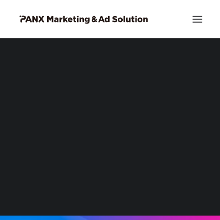
PIA DSP リッチクリエイティブ
お問い合わせ
Search