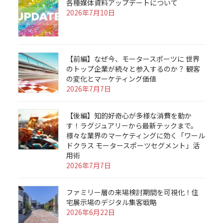
各種媒体資料アップデートについて
2026年7月10日
【前編】なぜ今、モータースポーツに 世界
のトップ企業が続々と参入するのか？ 観客
の変化とマーケティング価値
2026年7月7日
【後編】知的好奇心が多様な消費を動か
す！ラグジュアリーから最新テックまで。
様々な業界のマーケティングに効く「ワール
ドクラス モータースポーツセグメント」活
用術
2026年7月7日
ファミリー層の来場検討期間を可視化！住
宅展示場のデジタル集客戦略
2026年6月22日