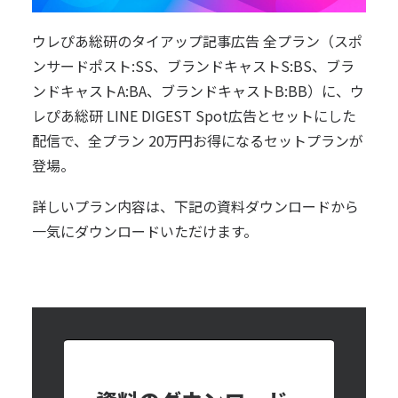
ウレぴあ総研のタイアップ記事広告 全プラン（スポ
ンサードポスト:SS、ブランドキャストS:BS、ブラ
ンドキャストA:BA、ブランドキャストB:BB）に、ウ
レぴあ総研 LINE DIGEST Spot広告とセットにした
配信で、全プラン 20万円お得になるセットプランが
登場。
詳しいプラン内容は、下記の資料ダウンロードから
一気にダウンロードいただけます。