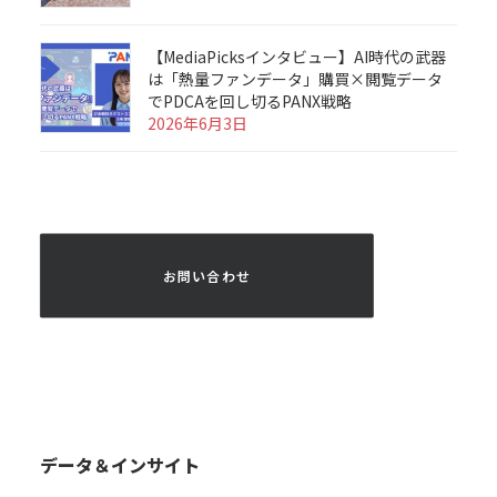
【MediaPicksインタビュー】AI時代の武器
は「熱量ファンデータ」購買×閲覧データ
でPDCAを回し切るPANX戦略
2026年6月3日
 お問い合わせ 
データ＆インサイト