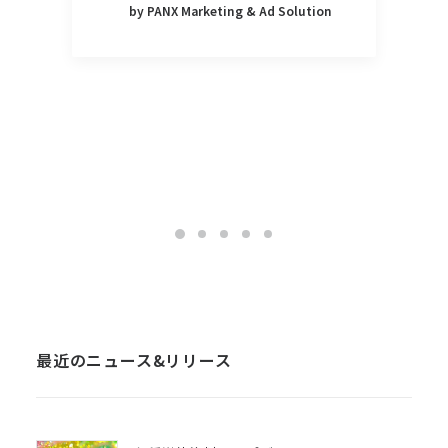
by PANX Marketing & Ad Solution
最近のニュース&リリース