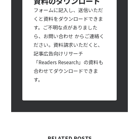
資料のダウンロード
フォームに記入し、送信いただ
くと資料をダウンロードできま
す。ご不明な点がありました
ら、
お問い合わせ
からご連絡く
ださい。資料請求いただくと、
記事広告向けリサーチ
「Readers Research」の資料も
合わせてダウンロードできま
す。
RELATED POSTS