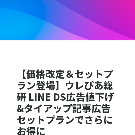
【価格改定＆セットプ
ラン登場】ウレぴあ総
研 LINE DS広告値下げ
&タイアップ記事広告
セットプランでさらに
お得に