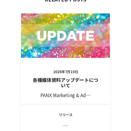
2026年7月10日
各種媒体資料アップデートにつ
いて
PANX Marketing & Ad…
リリース