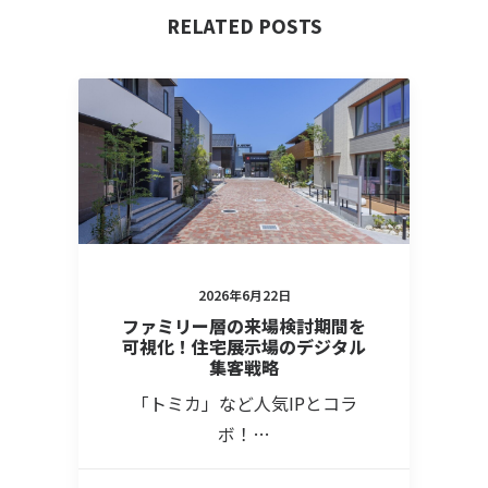
RELATED POSTS
2026年6月22日
ファミリー層の来場検討期間を
可視化！住宅展示場のデジタル
集客戦略
「トミカ」など人気IPとコラ
ボ！…