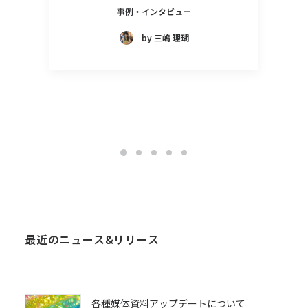
事例・インタビュー
by 三嶋 理瑚
最近のニュース&リリース
各種媒体資料アップデートについて