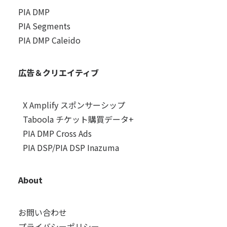
PIA DMP
PIA Segments
PIA DMP Caleido
広告＆クリエイティブ
X Amplify スポンサーシップ
Taboola チケット購買データ+
PIA DMP Cross Ads
PIA DSP/PIA DSP Inazuma
About
お問い合わせ
プライバシーポリシー