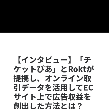
【インタビュー】「チ
ケットぴあ」とRoktが
提携し、オンライン取
引データを活用してEC
サイト上で広告収益を
創出した方法とは？