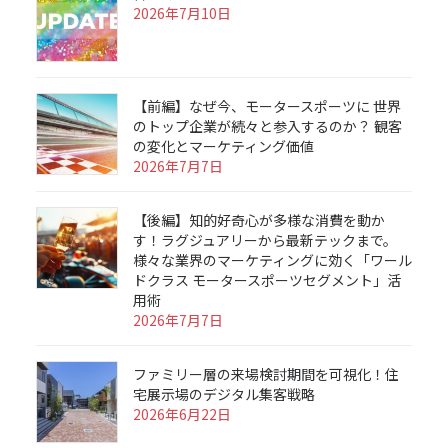
2026年7月10日
【前編】なぜ今、モータースポーツに 世界
のトップ企業が続々と参入するのか？ 観客
の変化とマーケティング価値
2026年7月7日
【後編】知的好奇心が多様な消費を動か
す！ラグジュアリーから最新テックまで。
様々な業界のマーケティングに効く「ワール
ドクラス モータースポーツセグメント」活
用術
2026年7月7日
ファミリー層の来場検討期間を可視化！住
宅展示場のデジタル集客戦略
2026年6月22日