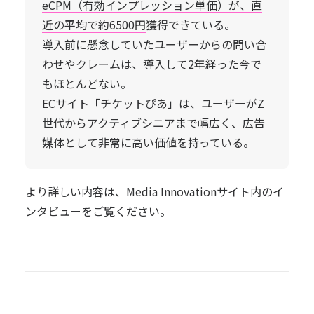
eCPM（有効インプレッション単価）が、直
近の平均で約6500円
獲得できている。
導入前に懸念していたユーザーからの問い合
わせやクレームは、導入して2年経った今で
もほとんどない。
ECサイト「チケットぴあ」は、ユーザーがZ
世代からアクティブシニアまで幅広く、広告
媒体として非常に高い価値を持っている。
より詳しい内容は、Media Innovationサイト内のイ
ンタビューをご覧ください。