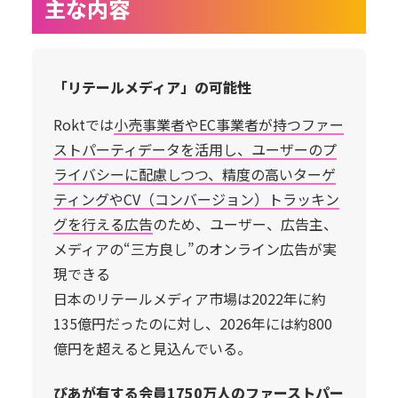
主な内容
「リテールメディア」の可能性
Roktでは
小売事業者やEC事業者が持つファー
ストパーティデータを活用し、ユーザーのプ
ライバシーに配慮しつつ、精度の高いターゲ
ティングやCV（コンバージョン）トラッキン
グを行える広告
のため、ユーザー、広告主、
メディアの“三方良し”のオンライン広告が実
現できる
日本のリテールメディア市場は2022年に約
135億円だったのに対し、2026年には約800
億円を超えると見込んでいる。
ぴあが有する会員1750万人のファーストパー