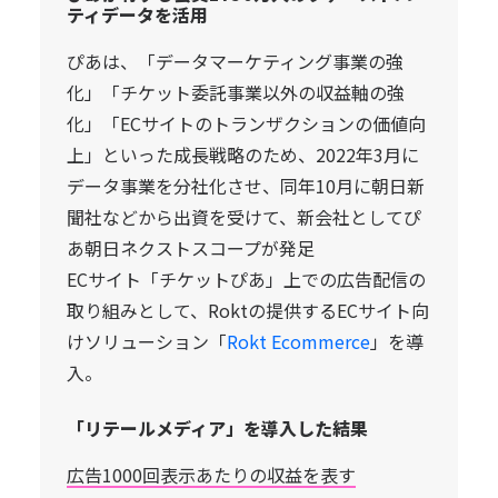
ティデータを活用
ぴあは、「データマーケティング事業の強
化」「チケット委託事業以外の収益軸の強
化」「ECサイトのトランザクションの価値向
上」といった成長戦略のため、2022年3月に
データ事業を分社化させ、同年10月に朝日新
聞社などから出資を受けて、新会社としてぴ
あ朝日ネクストスコープが発足
ECサイト「チケットぴあ」上での広告配信の
取り組みとして、Roktの提供するECサイト向
けソリューション「
Rokt Ecommerce
」を導
入。
「リテールメディア」を導入した結果
広告1000回表示あたりの収益を表す