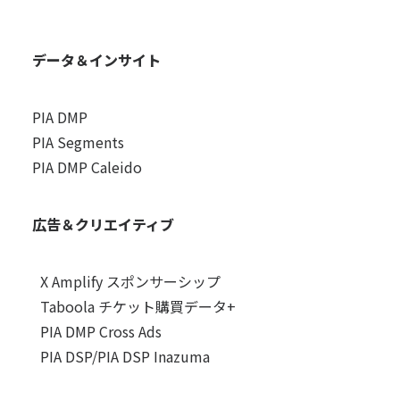
データ＆インサイト
PIA DMP
PIA Segments
PIA DMP Caleido
広告＆クリエイティブ
X Amplify スポンサーシップ
Taboola チケット購買データ+
PIA DMP Cross Ads
PIA DSP/PIA DSP Inazuma