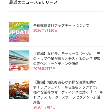
最近のニュース&リリース
各種媒体資料アップデートについて
2026年7月10日
【前編】なぜ今、モータースポーツに 世界
のトップ企業が続々と参入するのか？ 観客
の変化とマーケティング価値
2026年7月7日
【後編】知的好奇心が多様な消費を動か
す！ラグジュアリーから最新テックまで。
様々な業界のマーケティングに効く「ワール
ドクラス モータースポーツセグメント」活
用術
2026年7月7日