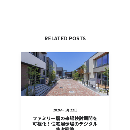
RELATED POSTS
2026年6月22日
ファミリー層の来場検討期間を
可視化！住宅展示場のデジタル
集客戦略