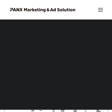
PIA DSP リッチクリエイティブ
お問い合わせ
Search