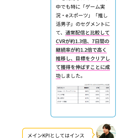
中でも特に「ゲーム実
況・eスポーツ」「推し
活男子」のセグメントに
て、
通常配信と比較して
CVRが約1.3倍、7日間の
継続率が約1.2倍で高く
推移し、目標をクリアし
て獲得を伸ばすことに成
功
しました。
メインKPIとしてはインス