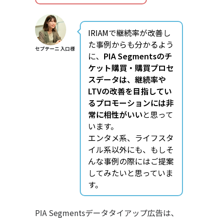
IRIAMで継続率が改善し
た事例からも分かるよう
セプテーニ 入口様
に、
PIA Segmentsのチ
ケット購買・購買プロセ
スデータは、継続率や
LTVの改善を目指してい
るプロモーションには非
常に相性がいい
と思って
います。
エンタメ系、ライフスタ
イル系以外にも、もしそ
んな事例の際にはご提案
してみたいと思っていま
す。
PIA Segmentsデータタイアップ広告は、