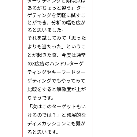
ターゲティングと類似点は
あるがちょっと違う」ター
ゲティングを気軽に試すこ
とができ、分析の幅も広が
ると思いました。
それを試してみて「思った
よりも当たった」というこ
とが起きた際、今度は通常
のX広告のハンドルターゲ
ティングやキーワードター
ゲティングでもやってみて
比較をすると解像度が上が
りそうです。
「次はこのターゲットもい
けるのでは？」と発展的な
ディスカッションにも繋が
ると思います。