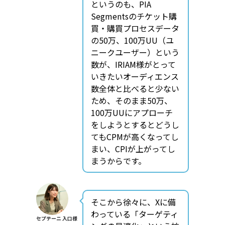
というのも、PIA
Segmentsのチケット購
買・購買プロセスデータ
の50万、100万UU（ユ
ニークユーザー）という
数が、IRIAM様がとって
いきたいオーディエンス
数全体と比べると少ない
ため、そのまま50万、
100万UUにアプローチ
をしようとするとどうし
てもCPMが高くなってし
まい、CPIが上がってし
まうからです。
そこから徐々に、Xに備
わっている「ターゲティ
セプテーニ 入口様