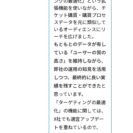
ングの最適化」という拡
張機能を使いながら、チ
ケット購買・購買プロセ
スデータを元に類似して
いるオーディエンスにリ
ーチを広げました。
もともとのデータが有し
ている「ユーザーの質の
高さ」を維持しながら、
弊社の運用の知見を活用
しつつ、最終的に良い実
績を残すことができた
と
思っています。
「ターゲティングの最適
化」の機能に関しては、
X社でも適宜アップデー
トを重ねているので、