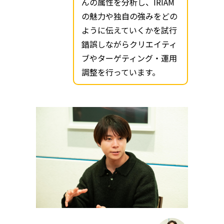
んの属性を分析し、IRIAM
の魅力や独自の強みをどの
ように伝えていくかを試行
錯誤しながらクリエイティ
ブやターゲティング・運用
調整を行っています。