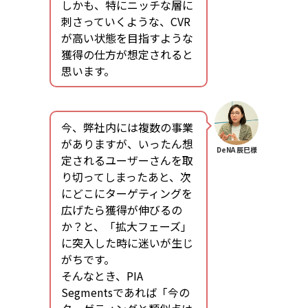
しかも、特にニッチな層に
刺さっていくような、CVR
が高い状態を目指すような
獲得の仕方が想定されると
思います。
今、弊社内には複数の事業
がありますが、いったん想
DeNA 辰巳様
定されるユーザーさんを取
り切ってしまったあと、次
にどこにターゲティングを
広げたら獲得が伸びるの
か？と、「拡大フェーズ」
に突入した時に迷いが生じ
がちです。
そんなとき、PIA
Segmentsであれば「今の