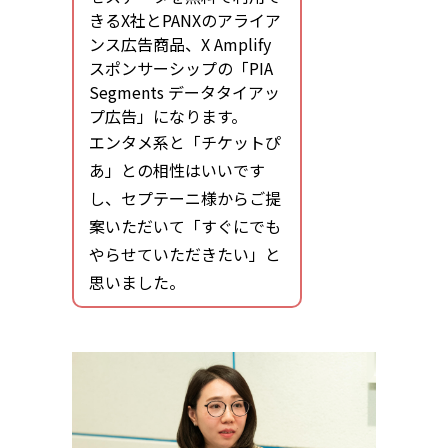
きるX社とPANXのアライア
ンス広告商品、X Amplify
スポンサーシップの「PIA
Segments データタイアッ
プ広告」になります。
エンタメ系と「チケットぴ
あ」との相性はいいです
し、セプテーニ様からご提
案いただいて「すぐにでも
やらせていただきたい」と
思いました。