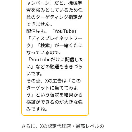
ャンペーン」だと、機械学
習を強みとしているため任
意のターゲティング指定が
できません。
配信先も、「YouTube」
「ディスプレイネットワー
ク」「検索」が一緒くたに
なっているので、
「YouTubeだけに配信した
い」などの融通もききづら
いです。
その点、Xの広告は「この
ターゲットに当ててみよ
う」という仮説を結果から
検証ができるのが大きな強
みですね。
さらに、Xの認定代理店・最高レベルの