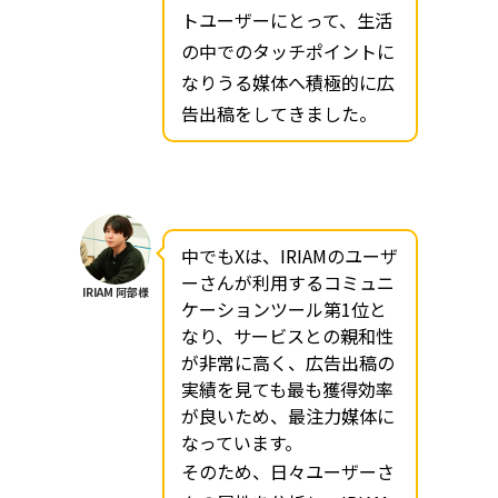
トユーザーにとって、生活
の中でのタッチポイントに
なりうる媒体へ積極的に広
告出稿をしてきました。
中でもXは、IRIAMのユーザ
ーさんが利用するコミュニ
IRIAM 阿部様
ケーションツール第1位と
なり、サービスとの親和性
が非常に高く、広告出稿の
実績を見ても最も獲得効率
が良いため、最注力媒体に
なっています。
そのため、日々ユーザーさ