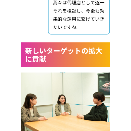
我々は代理店として逐一
それを検証し、今後も効
果的な運用に繋げていき
たいですね。
新しいターゲットの拡大
に貢献