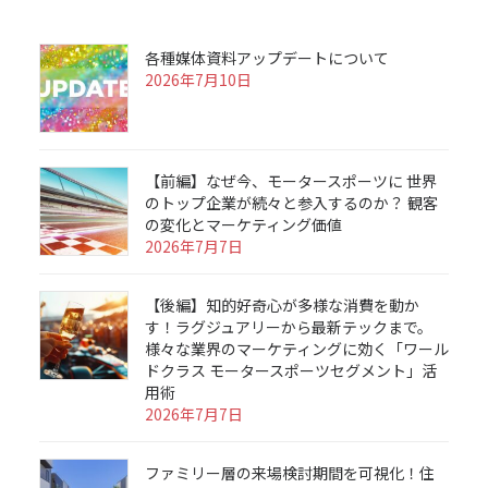
各種媒体資料アップデートについて
2026年7月10日
【前編】なぜ今、モータースポーツに 世界
のトップ企業が続々と参入するのか？ 観客
の変化とマーケティング価値
2026年7月7日
【後編】知的好奇心が多様な消費を動か
す！ラグジュアリーから最新テックまで。
様々な業界のマーケティングに効く「ワール
ドクラス モータースポーツセグメント」活
用術
2026年7月7日
ファミリー層の来場検討期間を可視化！住