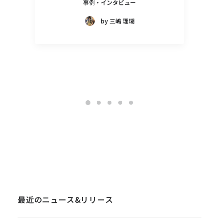
事例・インタビュー
by 三嶋 理瑚
最近のニュース&リリース