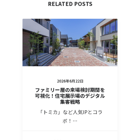
RELATED POSTS
2026年6月22日
ファミリー層の来場検討期間を
可視化！住宅展示場のデジタル
集客戦略
「トミカ」など人気IPとコラ
ボ！…