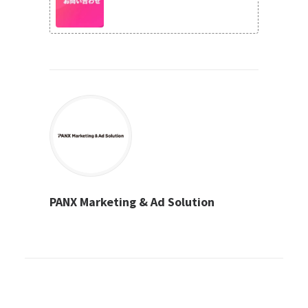
PANX Marketing & Ad Solution