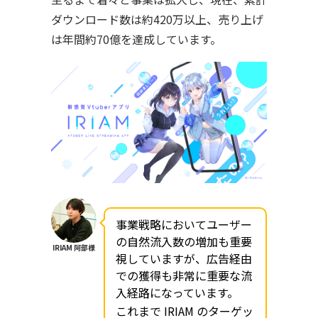
ダウンロード数は約420万以上、売り上げ
は年間約70億を達成しています。
事業戦略においてユーザー
の自然流入数の増加も重要
IRIAM 阿部様
視していますが、広告経由
での獲得も非常に重要な流
入経路になっています。
これまで IRIAM のターゲッ