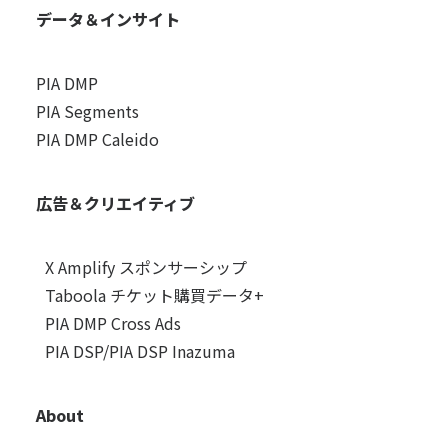
データ＆インサイト
PIA DMP
PIA Segments
PIA DMP Caleido
広告＆クリエイティブ
X Amplify スポンサーシップ
Taboola チケット購買データ+
PIA DMP Cross Ads
PIA DSP/PIA DSP Inazuma
About