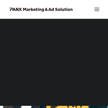
PIA DSP リッチクリエイティブ
お問い合わせ
Search