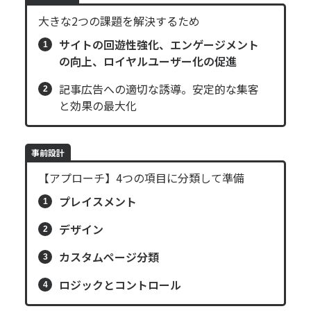
大きな2つの課題を解決するため
サイトの回遊性強化、エンゲージメント
の向上、ロイヤルユーザー化の促進
記事広告への適切な誘導。安定的な集客
と効果の最大化
事前設計
【アプローチ】4つの項目に分類して準備
プレイスメント
デザイン
カスタムページ分類
ロジックとコントロール