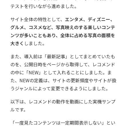
テストを行いながら進めました。
サイト全体の特性として、
エンタメ、ディズニー、
グルメ、コスメなど、写真映えのする楽しいコンテ
ンツが多いこともあり、全体に占める写真の面積を
大きく
しました。
また、導入前は「最新記事」としてまとめていたも
のを、公開日時をページから取得して、レコメンド
の中に「NEW」として入れることにしました。ま
た、NEWの定義は、サイトの更新頻度やサイトが扱
うジャンルによって変更できるようにしました。
以下は、レコメンドの動作を動画にした実機サンプ
ルです。
「一度見たコンテンツは一定期間表示しない」とい