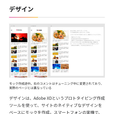
デザイン
モック作成途中。右のコメントはチューニング中に変更されており、
実際のページとは異なっている
デザインは、Adobe XDというプロトタイピング作成
ツールを使って、サイトのネイティブなデザインを
ベースにモックを作成。スマートフォンの実機で、