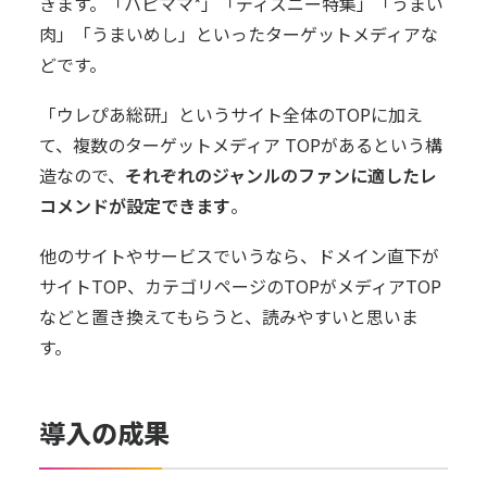
きます。「ハピママ*」「ディズニー特集」「うまい
肉」「うまいめし」といったターゲットメディアな
どです。
「ウレぴあ総研」というサイト全体のTOPに加え
て、複数のターゲットメディア TOPがあるという構
造なので、
それぞれのジャンルのファンに適したレ
コメンドが設定できます
。
他のサイトやサービスでいうなら、ドメイン直下が
サイトTOP、カテゴリページのTOPがメディアTOP
などと置き換えてもらうと、読みやすいと思いま
す。
導入の成果