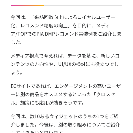
今回は、「来訪回数向上によるロイヤルユーザー
化、レコメンド精度の向上」を目的に、メディ
ア/TOPでのPIA DMPレコメンド実装例をご紹介しま
した。
メディア視点で考えれば、データを基に、新しいコ
ンテンツの方向性や、UI/UXの検討にも役立つでし
ょう。
ECサイトであれば、エンゲージメントの高いユーザ
ーに別の商品をオススメするといった「クロスセ
ル」施策にも応用が効きそうです。
今回は、数10あるウィジェットのうちの1つをご紹
介しました。今後は、別の取り組みについてご紹介
していきたいと思います。