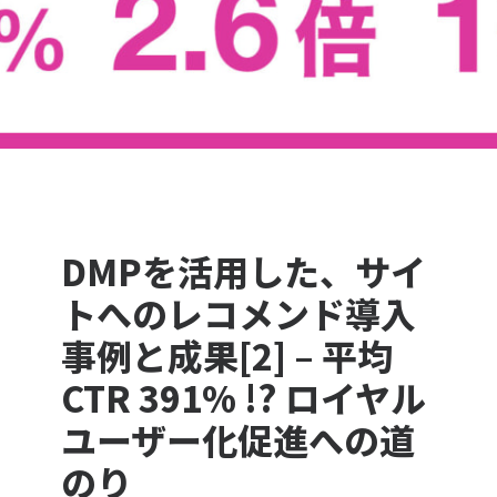
DMPを活用した、サイ
トへのレコメンド導入
事例と成果[2] – 平均
CTR 391% !? ロイヤル
ユーザー化促進への道
のり