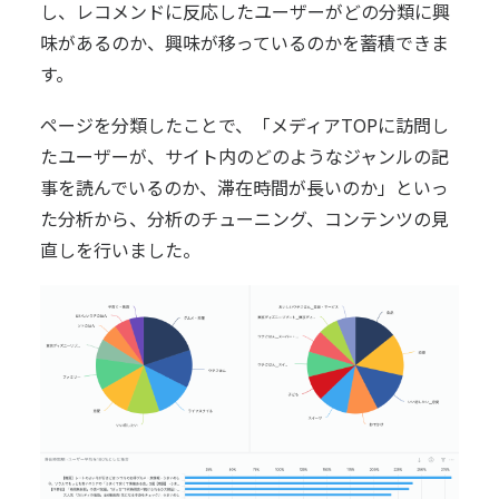
し、レコメンドに反応したユーザーがどの分類に興
味があるのか、興味が移っているのかを蓄積できま
す。
ページを分類したことで、「メディアTOPに訪問し
たユーザーが、サイト内のどのようなジャンルの記
事を読んでいるのか、滞在時間が長いのか」といっ
た分析から、分析のチューニング、コンテンツの見
直しを行いました。