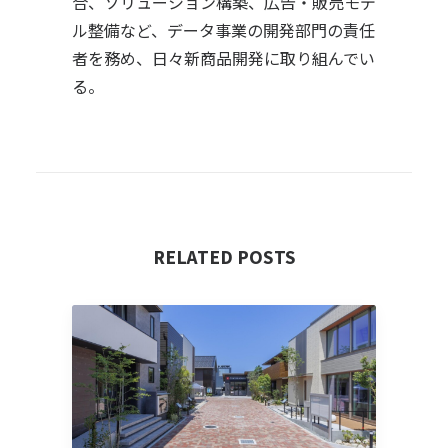
合、ソリューション構築、広告・販売モデ
ル整備など、データ事業の開発部門の責任
者を務め、日々新商品開発に取り組んでい
る。
RELATED POSTS