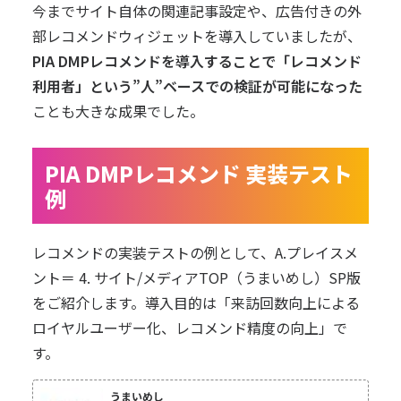
今までサイト自体の関連記事設定や、広告付きの外
部レコメンドウィジェットを導入していましたが、
PIA DMPレコメンドを導入することで「レコメンド
利用者」という”人”ベースでの検証が可能になった
ことも大きな成果でした。
PIA DMPレコメンド 実装テスト
例
レコメンドの実装テストの例として、A.プレイスメ
ント＝ 4. サイト/メディアTOP
（うまいめし）
SP版
をご紹介します。導入目的は「来訪回数向上による
ロイヤルユーザー化、レコメンド精度の向上」で
す。
うまいめし