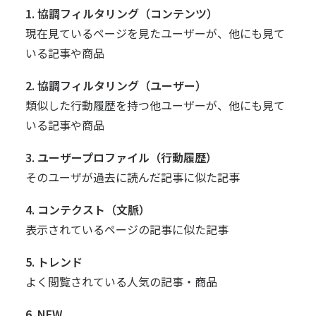
1. 協調フィルタリング（コンテンツ）
現在見ているページを見たユーザーが、他にも見て
いる記事や商品
2. 協調フィルタリング（ユーザー）
類似した行動履歴を持つ他ユーザーが、他にも見て
いる記事や商品
3. ユーザープロファイル（行動履歴）
そのユーザが過去に読んだ記事に似た記事
4. コンテクスト（文脈）
表示されているページの記事に似た記事
5. トレンド
よく閲覧されている人気の記事・商品
6. NEW