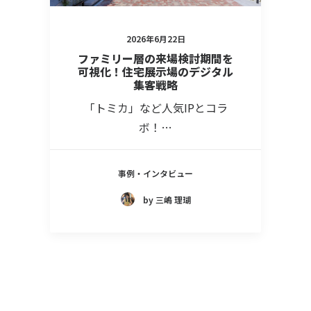
2026年6月22日
ファミリー層の来場検討期間を
可視化！住宅展示場のデジタル
集客戦略
「トミカ」など人気IPとコラ
ボ！…
事例・インタビュー
by 三嶋 理瑚