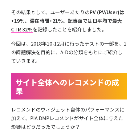
その結果として、ユーザーあたりの
PV (PV/User)は
+19%
、滞在時間
+21%
、記事面では日平均で
最大
CTR 32%
を記録したことを紹介しました。
今回は、2018年10-12月に行ったテストの一部を、1
の課題解決を目的に、A-Dの分類をもとにご紹介し
ていきます。
サイト全体へのレコメンドの成
果
レコメンドのウィジェット自体のパフォーマンスに
加えて、PIA DMPレコメンドがサイト全体に与えた
影響はどうだったでしょうか？