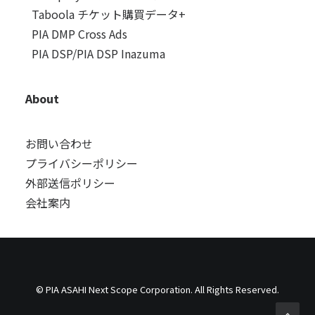
Taboola チケット購買データ+
PIA DMP Cross Ads
PIA DSP/PIA DSP Inazuma
About
お問い合わせ
プライバシーポリシー
外部送信ポリシー
会社案内
© PIA ASAHI Next Scope Corporation. All Rights Reserved.