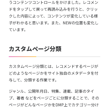
うコンテンツコントロールをかけました。レコメン
ドをタップして戻って再読み込みを行うと、クリッ
クした内容によって、コンテンツが変化している様
子がわかると思います。また、NEWの位置も変化し
ています。
カスタムページ分類
カスタムページ分類とは、レコメンドするページが
どのようなページかをサイト独自のメタデータを付
与して、分類する作業です。
ジャンル、公開年月日、特集、連載、記事のタイ
プ、著者 などをページごとに分類することで、その
ページがどんなページかをDMP上でカテゴリー分け