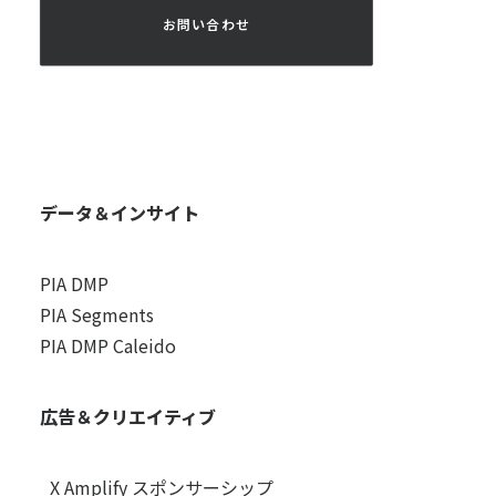
 お問い合わせ 
データ＆インサイト
PIA DMP
PIA Segments
PIA DMP Caleido
広告＆クリエイティブ
X Amplify スポンサーシップ