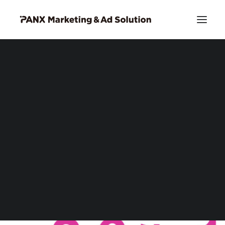
PIA DSP リッチクリエイティブ
お問い合わせ
Search