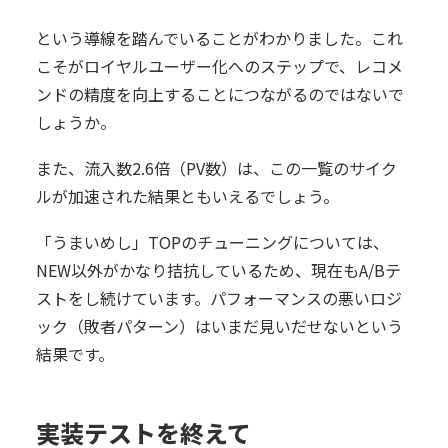
という導線を踏んでいることがわかりました。これ
こそがロイヤルユーザー化へのステップで、レコメ
ンドの精度を向上することにつながるのではないで
しょうか。
また、流入数2.6倍（PV数）は、この一覧のサイク
ルが加速された結果ともいえるでしょう。
「うまいめし」TOPのチューニングについては、
NEW以外がかなり拮抗しているため、現在もA/Bテ
ストをし続けています。パフォーマンスの悪いロジ
ック（敗者パターン）はいまだ見いだせないという
結果です。
実装テストを終えて