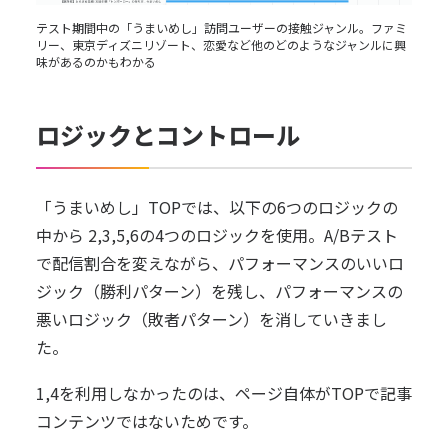
テスト期間中の「うまいめし」訪問ユーザーの接触ジャンル。ファミ
リー、東京ディズニリゾート、恋愛など他のどのようなジャンルに興
味があるのかもわかる
ロジックとコントロール
「うまいめし」TOPでは、以下の6つのロジックの
中から 2,3,5,6の4つのロジックを使用。A/Bテスト
で配信割合を変えながら、パフォーマンスのいいロ
ジック（勝利パターン）を残し、パフォーマンスの
悪いロジック（敗者パターン）を消していきまし
た。
1,4を利用しなかったのは、ページ自体がTOPで記事
コンテンツではないためです。