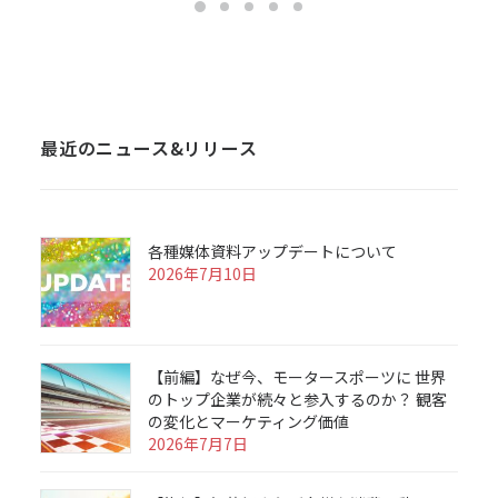
最近のニュース&リリース
各種媒体資料アップデートについて
2026年7月10日
【前編】なぜ今、モータースポーツに 世界
のトップ企業が続々と参入するのか？ 観客
の変化とマーケティング価値
2026年7月7日