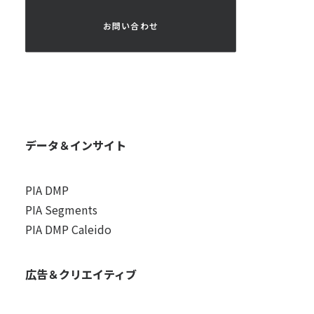
 お問い合わせ 
データ＆インサイト
PIA DMP
PIA Segments
PIA DMP Caleido
広告＆クリエイティブ