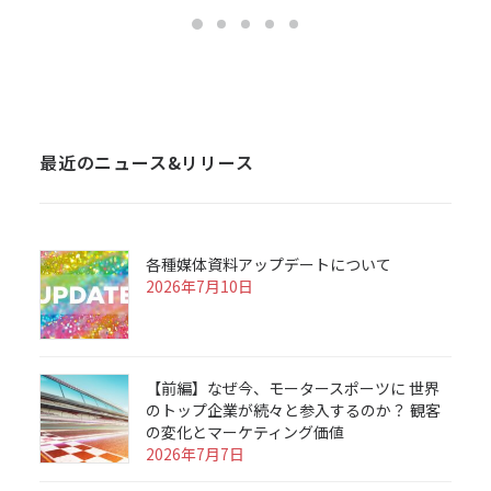
最近のニュース&リリース
各種媒体資料アップデートについて
2026年7月10日
【前編】なぜ今、モータースポーツに 世界
のトップ企業が続々と参入するのか？ 観客
の変化とマーケティング価値
2026年7月7日