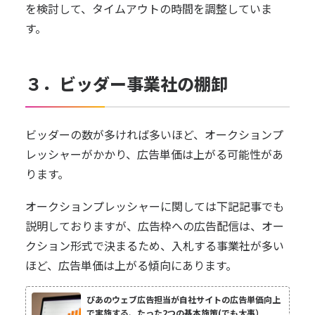
を検討して、タイムアウトの時間を調整していま
す。
３．ビッダー事業社の棚卸
ビッダーの数が多ければ多いほど、オークションプ
レッシャーがかかり、広告単価は上がる可能性があ
ります。
オークションプレッシャーに関しては下記記事でも
説明しておりますが、広告枠への広告配信は、オー
クション形式で決まるため、入札する事業社が多い
ほど、広告単価は上がる傾向にあります。
ぴあのウェブ広告担当が自社サイトの広告単価向上
で実施する、たった2つの基本施策(でも大事）