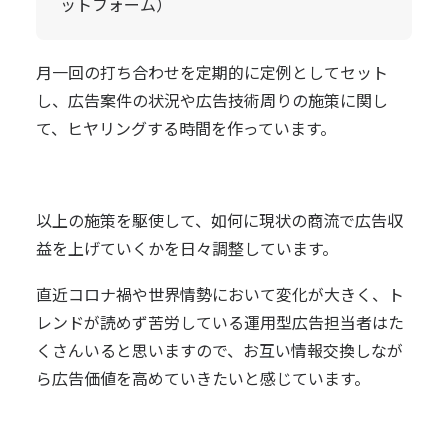
ットフォーム）
月一回の打ち合わせを定期的に定例としてセット
し、広告案件の状況や広告技術周りの施策に関し
て、ヒヤリングする時間を作っています。
以上の施策を駆使して、如何に現状の商流で広告収
益を上げていくかを日々調整しています。
直近コロナ禍や世界情勢において変化が大きく、ト
レンドが読めず苦労している運用型広告担当者はた
くさんいると思いますので、お互い情報交換しなが
ら広告価値を高めていきたいと感じています。