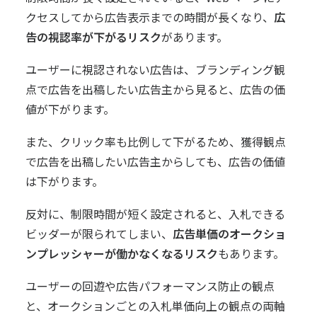
クセスしてから広告表示までの時間が長くなり、
広
告の視認率が下がるリスク
があります。
ユーザーに視認されない広告は、ブランディング観
点で広告を出稿したい広告主から見ると、広告の価
値が下がります。
また、クリック率も比例して下がるため、獲得観点
で広告を出稿したい広告主からしても、広告の価値
は下がります。
反対に、制限時間が短く設定されると、入札できる
ビッダーが限られてしまい、
広告単価のオークショ
ンプレッシャーが働かなくなるリスク
もあります。
ユーザーの回遊や広告パフォーマンス防止の観点
と、オークションごとの入札単価向上の観点の両軸