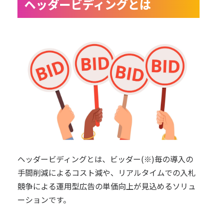
ヘッダービディングとは
ヘッダービディングとは、ビッダー(※)毎の導入の
手間削減によるコスト減や、リアルタイムでの入札
競争による運用型広告の単価向上が見込めるソリュ
ーションです。