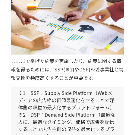
ここまで挙げた施策を実施したり、施策に関する情
報を得るためには、SSP(※1)やDSP(※2)事業社と情
報交換を頻度高くすることが重要です。
※1 SSP：Supply Side Platform（Webメ
ディアの広告枠の価値最適化をすることで媒
体側の収益の最大化するプラットフォーム）
※2 DSP：Demand Side Platform（最適な
人に、最適なタイミング、価格で広告を配信
することで広告主側の収益を最大化するプラ