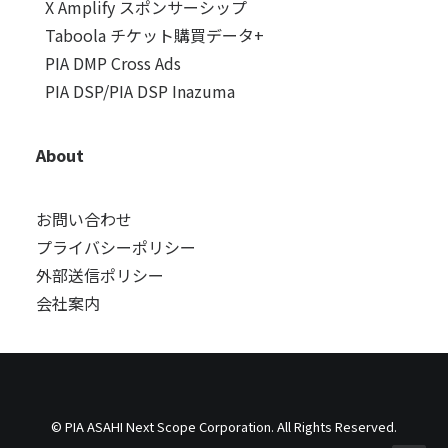
X Amplify スポンサーシップ
Taboola チケット購買データ+
PIA DMP Cross Ads
PIA DSP/PIA DSP Inazuma
About
お問い合わせ
プライバシーポリシー
外部送信ポリシー
会社案内
© PIA ASAHI Next Scope Corporation. All Rights Reserved.