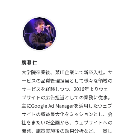
廣瀬 仁
大学院卒業後、某IT企業にて新卒入社。サ
ービスの品質管理担当として様々な領域の
サービスを経験しつつ、2016年よりウェ
ブサイトの広告担当としての業務に従事。
主にGoogle Ad Managerを活用したウェブ
サイトの収益最大化をミッションとし、会
社をまたいだ企画から、ウェブサイトへの
開発、施策実施後の効果分析など、一貫し