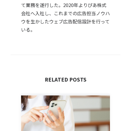
て業務を遂行した。2020年よりぴあ株式
会社へ入社し、これまでの広告担当ノウハ
ウを生かしたウェブ広告配信設計を行って
いる。
RELATED POSTS