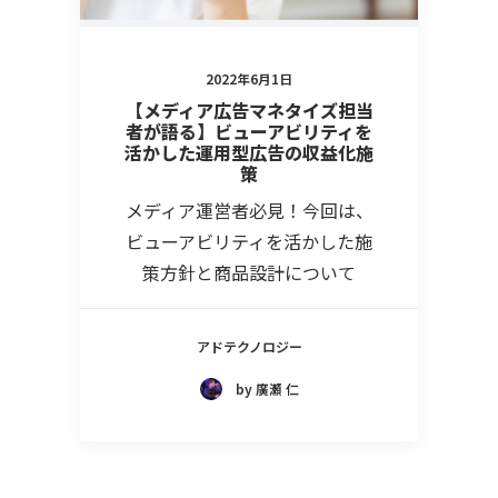
2022年6月1日
【メディア広告マネタイズ担当
者が語る】ビューアビリティを
活かした運用型広告の収益化施
策
メディア運営者必見！今回は、
ビューアビリティを活かした施
策方針と商品設計について
アドテクノロジー
by 廣瀬 仁