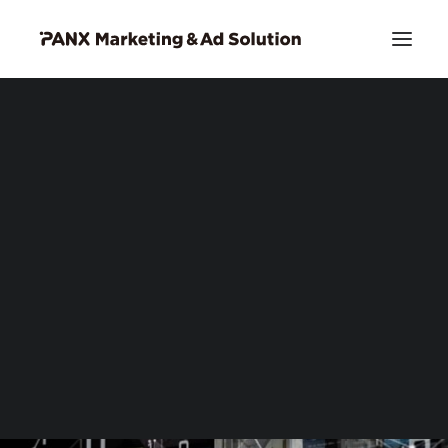
PIA DSP リッチクリエイティブ
お問い合わせ
Search