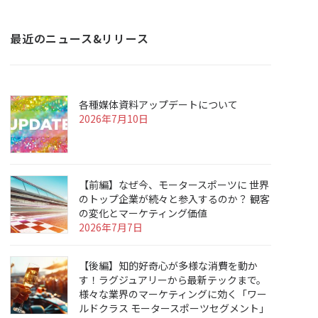
最近のニュース&リリース
各種媒体資料アップデートについて
2026年7月10日
【前編】なぜ今、モータースポーツに 世界
のトップ企業が続々と参入するのか？ 観客
の変化とマーケティング価値
2026年7月7日
【後編】知的好奇心が多様な消費を動か
す！ラグジュアリーから最新テックまで。
様々な業界のマーケティングに効く「ワー
ルドクラス モータースポーツセグメント」