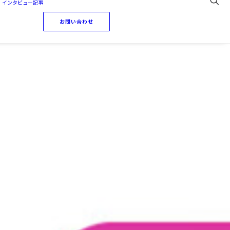
・インタビュー記事
お問い合わせ