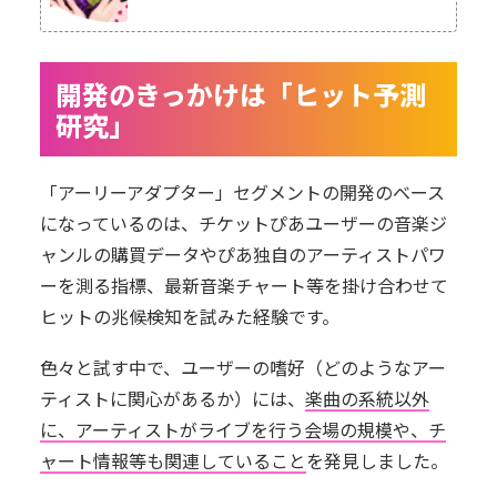
開発のきっかけは「ヒット予測
研究」
「アーリーアダプター」セグメントの開発のベース
になっているのは、チケットぴあユーザーの音楽ジ
ャンルの購買データやぴあ独自のアーティストパワ
ーを測る指標、最新音楽チャート等を掛け合わせて
ヒットの兆候検知を試みた経験です。
色々と試す中で、ユーザーの嗜好（どのようなアー
ティストに関心があるか）には、
楽曲の系統以外
に、アーティストがライブを行う会場の規模や、チ
ャート情報等も関連していること
を発見しました。