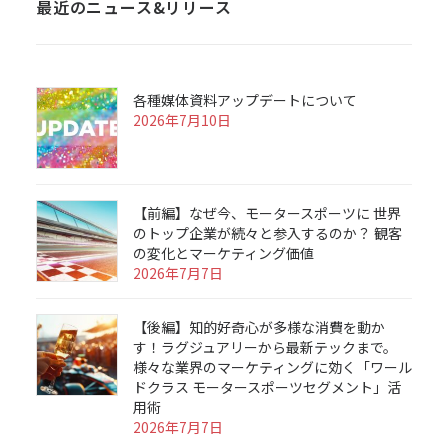
最近のニュース&リリース
各種媒体資料アップデートについて
2026年7月10日
【前編】なぜ今、モータースポーツに 世界
のトップ企業が続々と参入するのか？ 観客
の変化とマーケティング価値
2026年7月7日
【後編】知的好奇心が多様な消費を動か
す！ラグジュアリーから最新テックまで。
様々な業界のマーケティングに効く「ワール
ドクラス モータースポーツセグメント」活
用術
2026年7月7日