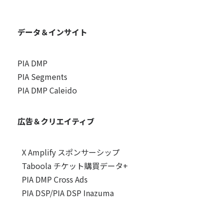
データ＆インサイト
PIA DMP
PIA Segments
PIA DMP Caleido
広告＆クリエイティブ
X Amplify スポンサーシップ
Taboola チケット購買データ+
PIA DMP Cross Ads
PIA DSP/PIA DSP Inazuma