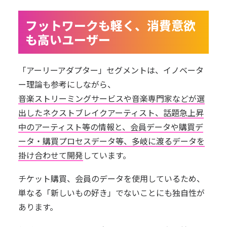
フットワークも軽く、消費意欲
も高いユーザー
「アーリーアダプター」セグメントは、イノベータ
ー理論も参考にしながら、
音楽ストリーミングサービスや音楽専門家などが選
出したネクストブレイクアーティスト、話題急上昇
中のアーティスト等の情報と、会員データや購買デ
ータ・購買プロセスデータ等、多岐に渡るデータを
掛け合わせて開発
しています。
チケット購買、会員のデータを使用しているため、
単なる「新しいもの好き」でないことにも独自性が
あります。