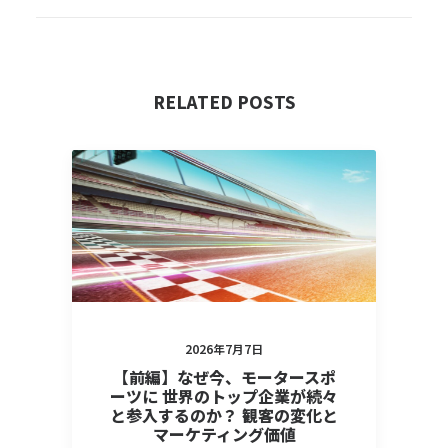
RELATED POSTS
2026年7月7日
【前編】なぜ今、モータースポ
ーツに 世界のトップ企業が続々
と参入するのか？ 観客の変化と
マーケティング価値