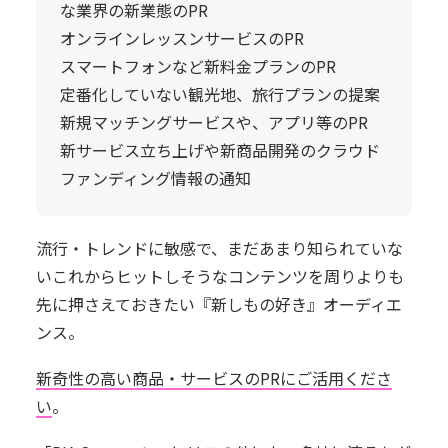
な業界の新業態のPR
オンラインレッスンサービスのPR
スマートフォンなど新料金プランのPR
定番化していない観光地、旅行プランの提案
新規マッチングサービスや、アプリ等のPR
新サービス立ち上げや新商品開発のクラウド
ファンディング情報の通知
流行・トレンドに敏感で、まだあまり知られていな
いこれからヒットしそうなコンテンツを周りよりも
先に押さえておきたい『新しもの好き』オーディエ
ンス。
新奇性の高い商品・サービスのPRにご活用くださ
い
。