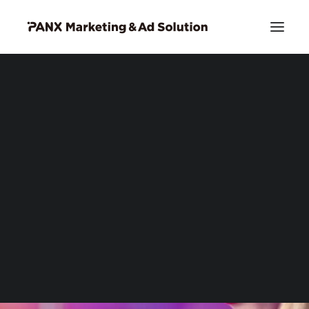
PIA DSP リッチクリエイティブ
お問い合わせ
Search