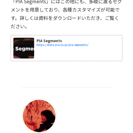
「PIA Segments」にはこの他にも、多岐に渡るセグ
メントを用意しており、各種カスタマイズが可能で
す。詳しくは資料をダウンロードいただき、ご覧く
ださい。
PIA Segments
https://data.pia.co.jp/pia-segments/