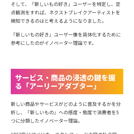
そして、「新しいもの好き」ユーザーを特定し、定
点観測をすれば、ネクストブレイクアーティストを
検知できるのはと考えるようになりました。
「新しいもの好き」ユーザー像を具体化するために
参考にしたのがイノベーター理論です。
サービス・商品の浸透の鍵を握
る「アーリーアダプター」
新しい商品やサービスがどのように普及するかを分
析し、「新しいもの」への感度・態度で消費者を5
つに分類したイノベーター理論。