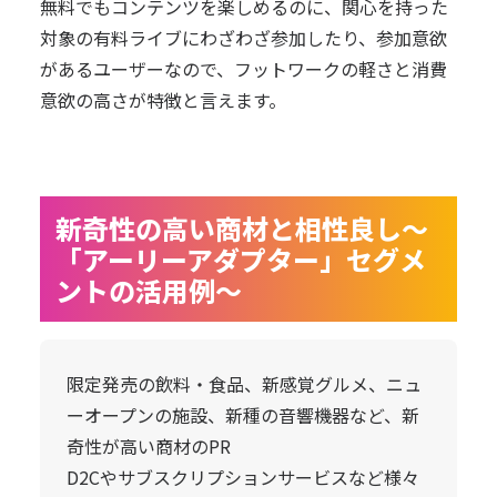
無料でもコンテンツを楽しめるのに、関心を持った
対象の有料ライブにわざわざ参加したり、参加意欲
があるユーザーなので、フットワークの軽さと消費
意欲の高さが特徴と言えます。
新奇性の高い商材と相性良し～
「アーリーアダプター」セグメ
ントの活用例～
限定発売の飲料・食品、新感覚グルメ、ニュ
ーオープンの施設、新種の音響機器など、新
奇性が高い商材のPR
D2Cやサブスクリプションサービスなど様々