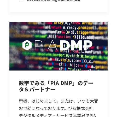
数字でみる「PIA DMP」のデー
タ＆パートナー
皆様、はじめまして。または、いつも大変
お世話になっております。ぴあ株式会社
デジタルメディア・サービス事業局でPIA