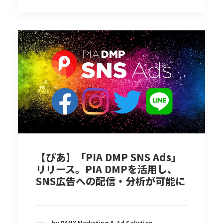
【ぴあ】「PIA DMP SNS Ads」
リリース。PIA DMPを活用し、
SNS広告への配信・分析が可能に
by PANX Marketing & Ad Solution