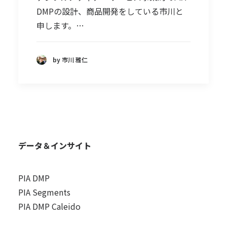
DMPの設計、商品開発をしている市川と
申します。…
by 市川 雅仁
データ＆インサイト
PIA DMP
PIA Segments
PIA DMP Caleido