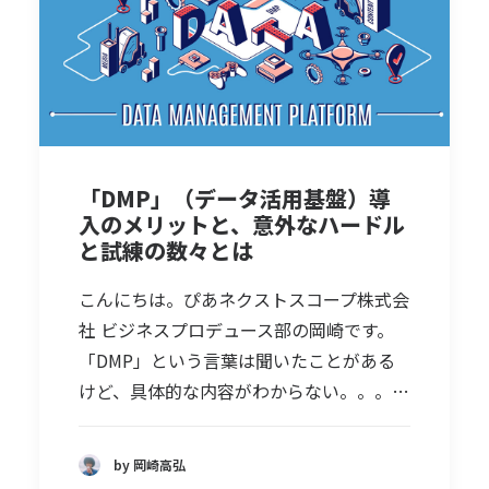
「DMP」（データ活用基盤）導
入のメリットと、意外なハードル
と試練の数々とは
こんにちは。ぴあネクストスコープ株式会
社 ビジネスプロデュース部の岡崎です。
「DMP」という言葉は聞いたことがある
けど、具体的な内容がわからない。。。…
by 岡崎高弘