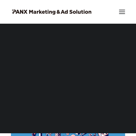
PIA DMP
PIA DSP リッチクリエイティブ
お問い合わせ
Search