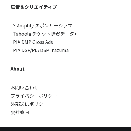
広告＆クリエイティブ
X Amplify スポンサーシップ
Taboola チケット購買データ+
PIA DMP Cross Ads
PIA DSP/PIA DSP Inazuma
About
お問い合わせ
プライバシーポリシー
外部送信ポリシー
会社案内