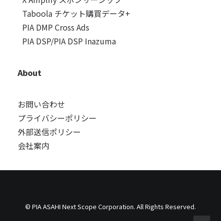
Taboola チケット購買データ+
PIA DMP Cross Ads
PIA DSP/PIA DSP Inazuma
About
お問い合わせ
プライバシーポリシー
外部送信ポリシー
会社案内
© PIA ASAHI Next Scope Corporation. All Rights Reserved.