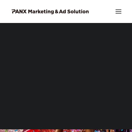
PIA DSP リッチクリエイティブ
お問い合わせ
Search