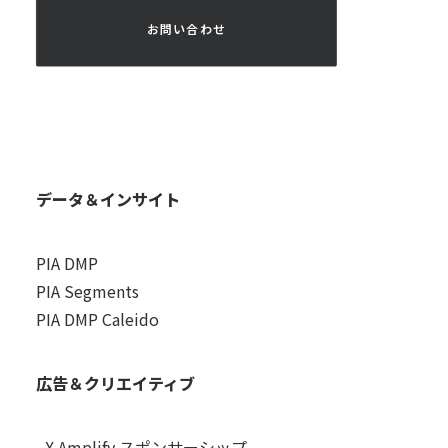
 お問い合わせ 
データ＆インサイト
PIA DMP
PIA Segments
PIA DMP Caleido
広告＆クリエイティブ
X Amplify スポンサーシップ