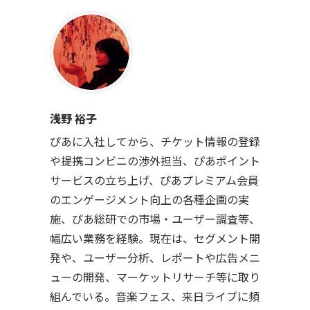
浅野 裕子
ぴあに入社してから、チケット情報の登録
や提携コンビニの渉外担当、ぴあポイント
サービスの立ち上げ、ぴあプレミアム会員
のエンゲージメント向上の各種企画の実
施、ぴあ総研での市場・ユーザー調査等、
幅広い業務を経験。現在は、セグメント開
発や、ユーザー分析、レポートや広告メニ
ューの開発、マーケットリサーチ等に取り
組んでいる。音楽フェス、来日ライブに頻