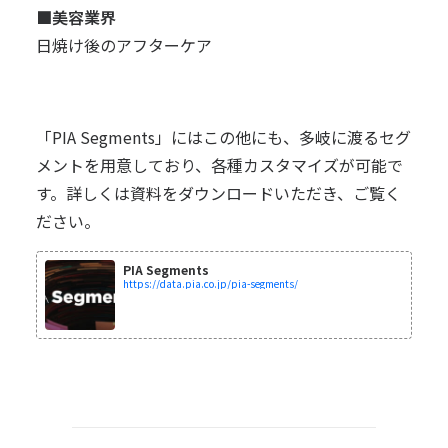
■美容業界
日焼け後のアフターケア
「PIA Segments」にはこの他にも、多岐に渡るセグ
メントを用意しており、各種カスタマイズが可能で
す。詳しくは資料をダウンロードいただき、ご覧く
ださい。
PIA Segments
https://data.pia.co.jp/pia-segments/