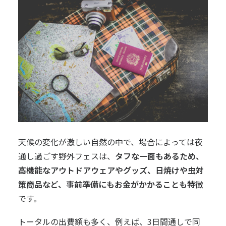
天候の変化が激しい自然の中で、場合によっては夜
通し過ごす野外フェスは、
タフな一面もあるため、
高機能なアウトドアウェアやグッズ、日焼けや虫対
策商品など、事前準備にもお金がかかることも特徴
です。
トータルの出費額も多く、例えば、3日間通しで同