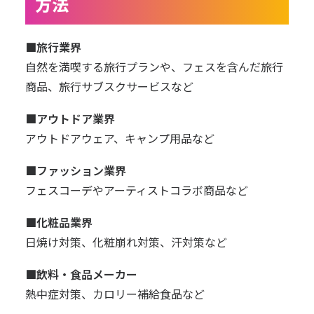
方法
■旅行業界
自然を満喫する旅行プランや、フェスを含んだ旅行
商品、旅行サブスクサービスなど
■アウトドア業界
アウトドアウェア、キャンプ用品など
■ファッション業界
フェスコーデやアーティストコラボ商品など
■化粧品業界
日焼け対策、化粧崩れ対策、汗対策など
■飲料・食品メーカー
熱中症対策、カロリー補給食品など