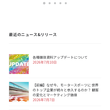
最近のニュース&リリース
各種媒体資料アップデートについて
2026年7月10日
【前編】なぜ今、モータースポーツに 世界
のトップ企業が続々と参入するのか？ 観客
の変化とマーケティング価値
2026年7月7日