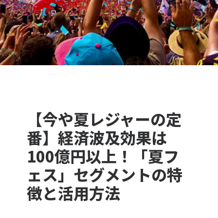
【今や夏レジャーの定
番】経済波及効果は
100億円以上！「夏フ
ェス」セグメントの特
徴と活用方法