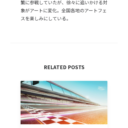
繁に参戦していたが、徐々に追いかける対
象がアートに変化。全国各地のアートフェ
スを楽しみにしている。
RELATED POSTS