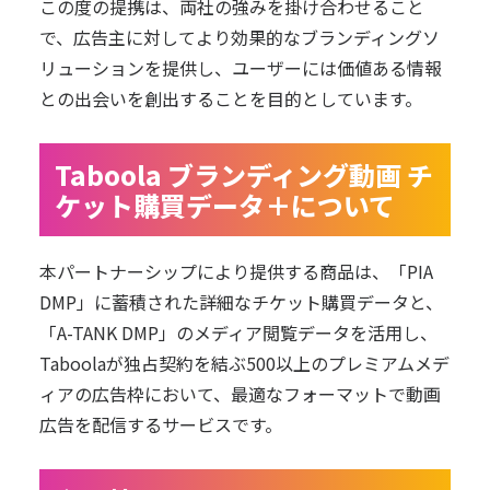
この度の提携は、両社の強みを掛け合わせること
で、広告主に対してより効果的なブランディングソ
リューションを提供し、ユーザーには価値ある情報
との出会いを創出することを目的としています。
Taboola ブランディング動画 チ
ケット購買データ＋について
本パートナーシップにより提供する商品は、「PIA
DMP」に蓄積された詳細なチケット購買データと、
「A-TANK DMP」のメディア閲覧データを活用し、
Taboolaが独占契約を結ぶ500以上のプレミアムメデ
ィアの広告枠において、最適なフォーマットで動画
広告を配信するサービスです。