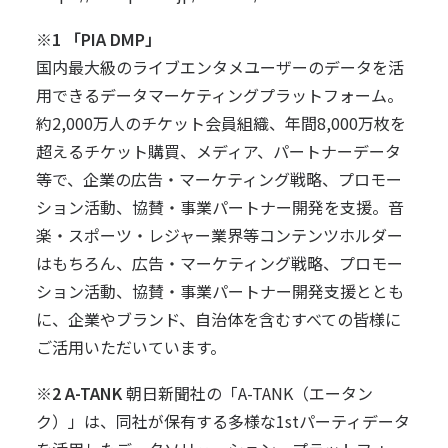
※1
「PIA DMP」
国内最大級のライブエンタメユーザーのデータを活
用できるデータマーケティングプラットフォーム。
約2,000万人のチケット会員組織、年間8,000万枚を
超えるチケット購買、メディア、パートナーデータ
等で、企業の広告・マーケティング戦略、プロモー
ション活動、協賛・事業パートナー開発を支援。音
楽・スポーツ・レジャー業界等コンテンツホルダー
はもちろん、広告・マーケティング戦略、プロモー
ション活動、協賛・事業パートナー開発支援ととも
に、企業やブランド、自治体を含むすべての皆様に
ご活用いただいています。
※2 A-TANK
朝日新聞社の「A-TANK（エータン
ク）」は、同社が保有する多様な1stパーティデータ