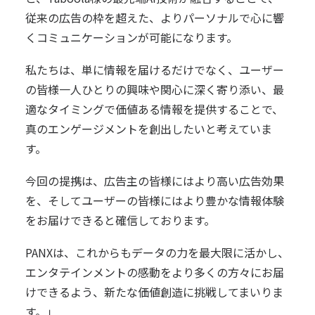
従来の広告の枠を超えた、よりパーソナルで心に響
くコミュニケーションが可能になります。
私たちは、単に情報を届けるだけでなく、ユーザー
の皆様一人ひとりの興味や関心に深く寄り添い、最
適なタイミングで価値ある情報を提供することで、
真のエンゲージメントを創出したいと考えていま
す。
今回の提携は、広告主の皆様にはより高い広告効果
を、そしてユーザーの皆様にはより豊かな情報体験
をお届けできると確信しております。
PANXは、これからもデータの力を最大限に活かし、
エンタテインメントの感動をより多くの方々にお届
けできるよう、新たな価値創造に挑戦してまいりま
す。」