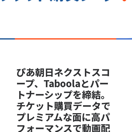
ぴあ朝日ネクストスコ
ープ、Taboolaとパー
トナーシップを締結。
チケット購買データで
プレミアムな面に高パ
フォーマンスで動画配