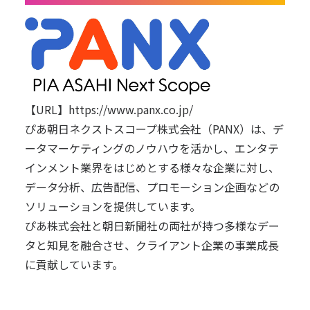
【URL】
https://www.panx.co.jp/
ぴあ朝日ネクストスコープ株式会社（PANX）は、デ
ータマーケティングのノウハウを活かし、エンタテ
インメント業界をはじめとする様々な企業に対し、
データ分析、広告配信、プロモーション企画などの
ソリューションを提供しています。
ぴあ株式会社と朝日新聞社の両社が持つ多様なデー
タと知見を融合させ、クライアント企業の事業成長
に貢献しています。