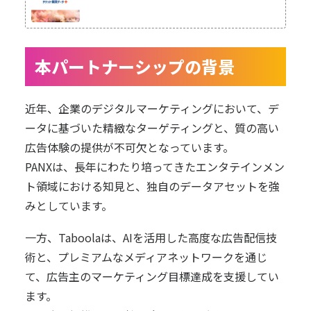
本パートナーシップの背景
近年、企業のデジタルマーケティングにおいて、デ
ータに基づいた精緻なターゲティングと、質の高い
広告体験の提供が不可欠となっています。
PANXは、長年にわたり培ってきたエンタテインメン
ト領域における知見と、独自のデータアセットを強
みとしています。
一方、Taboolaは、AIを活用した高度な広告配信技
術と、プレミアムなメディアネットワークを通じ
て、広告主のマーケティング目標達成を支援してい
ます。