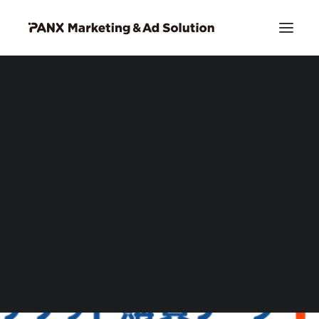
PIA DSP リッチクリエイティブ
お問い合わせ
Search