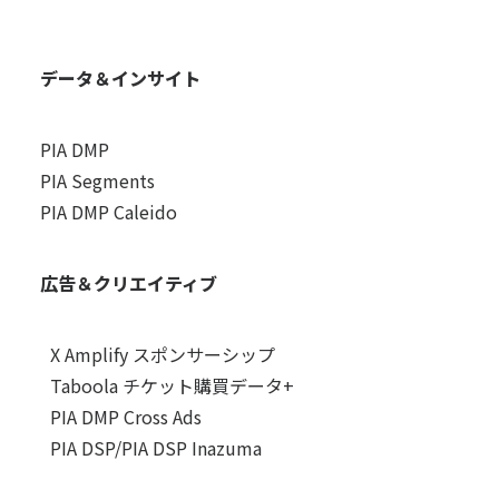
データ＆インサイト
PIA DMP
PIA Segments
PIA DMP Caleido
広告＆クリエイティブ
X Amplify スポンサーシップ
Taboola チケット購買データ+
PIA DMP Cross Ads
PIA DSP/PIA DSP Inazuma