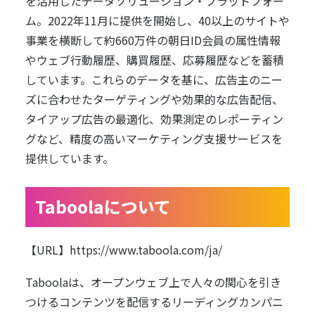
を活用したデータソリューション・プラットフォー
ム。2022年11月に提供を開始し、40以上のサイトや
事業を横断して約660万件の朝日ID会員の属性情報
やウェブ行動履歴、購買履歴、応募履歴などを蓄積
しています。これらのデータを基に、広告主のニー
ズに合わせたターゲティングや効果的な広告配信、
タイアップ広告の最適化、効果測定のレポーティン
グなど、精度の高いマーケティング支援サービスを
提供しています。
Taboolaについて
【URL】
https://www.taboola.com/ja/
Taboolaは、オープンウェブ上で人々の関心を引き
つけるコンテンツを配信するリーディングカンパニ