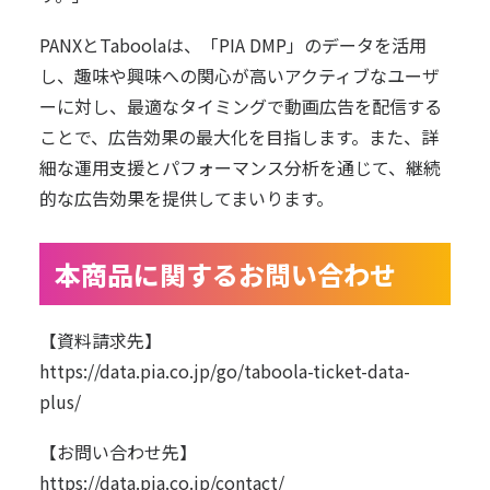
PANXとTaboolaは、「PIA DMP」のデータを活用
し、趣味や興味への関心が高いアクティブなユーザ
ーに対し、最適なタイミングで動画広告を配信する
ことで、広告効果の最大化を目指します。また、詳
細な運用支援とパフォーマンス分析を通じて、継続
的な広告効果を提供してまいります。
本商品に関するお問い合わせ
【資料請求先】
https://data.pia.co.jp/go/taboola-ticket-data-
plus/
【お問い合わせ先】
https://data.pia.co.jp/contact/