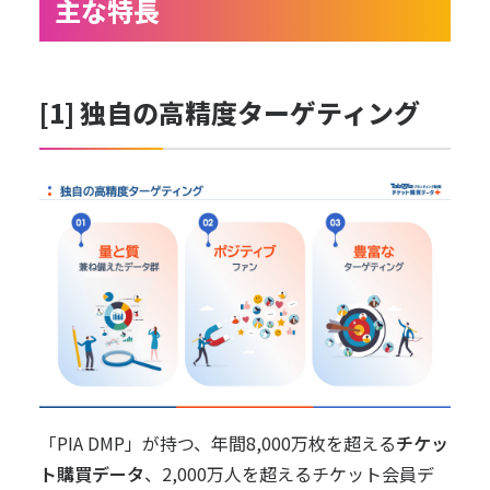
主な特長
[1] 独自の高精度ターゲティング
「PIA DMP」が持つ、年間8,000万枚を超える
チケッ
ト購買データ
、2,000万人を超えるチケット会員デ